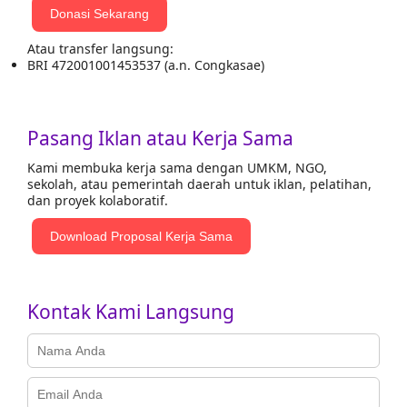
Donasi Sekarang
Atau transfer langsung:
BRI 472001001453537 (a.n. Congkasae)
Pasang Iklan atau Kerja Sama
Kami membuka kerja sama dengan UMKM, NGO,
sekolah, atau pemerintah daerah untuk iklan, pelatihan,
dan proyek kolaboratif.
Download Proposal Kerja Sama
Kontak Kami Langsung