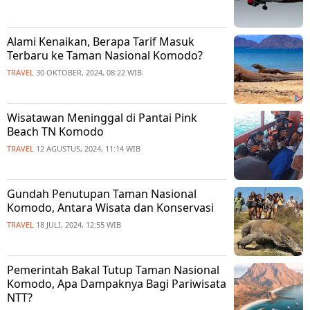
Alami Kenaikan, Berapa Tarif Masuk
Terbaru ke Taman Nasional Komodo?
TRAVEL
30 OKTOBER, 2024, 08:22 WIB
Wisatawan Meninggal di Pantai Pink
Beach TN Komodo
TRAVEL
12 AGUSTUS, 2024, 11:14 WIB
Gundah Penutupan Taman Nasional
Komodo, Antara Wisata dan Konservasi
TRAVEL
18 JULI, 2024, 12:55 WIB
Pemerintah Bakal Tutup Taman Nasional
Komodo, Apa Dampaknya Bagi Pariwisata
NTT?