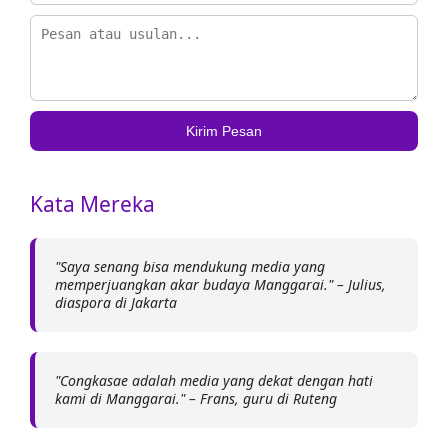
Kirim Pesan
Kata Mereka
"Saya senang bisa mendukung media yang
memperjuangkan akar budaya Manggarai." – Julius,
diaspora di Jakarta
"Congkasae adalah media yang dekat dengan hati
kami di Manggarai." – Frans, guru di Ruteng