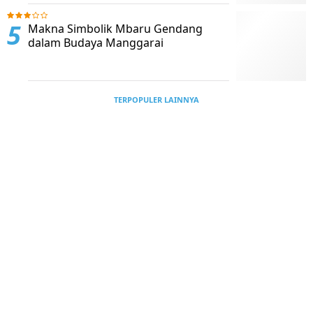
Makna Simbolik Mbaru Gendang
dalam Budaya Manggarai
TERPOPULER LAINNYA