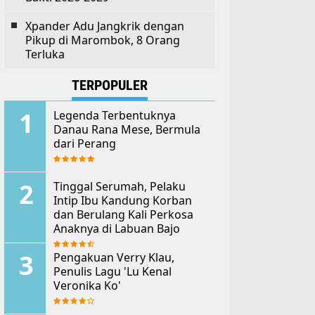
Xpander Adu Jangkrik dengan
Pikup di Marombok, 8 Orang
Terluka
TERPOPULER
Legenda Terbentuknya
Danau Rana Mese, Bermula
dari Perang
Tinggal Serumah, Pelaku
Intip Ibu Kandung Korban
dan Berulang Kali Perkosa
Anaknya di Labuan Bajo
Pengakuan Verry Klau,
Penulis Lagu 'Lu Kenal
Veronika Ko'