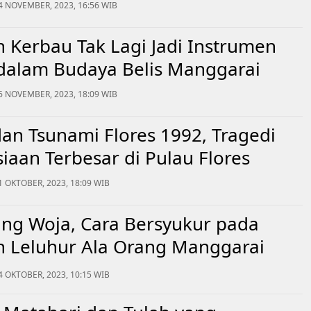
4 NOVEMBER, 2023, 16:56 WIB
 Kerbau Tak Lagi Jadi Instrumen
dalam Budaya Belis Manggarai
6 NOVEMBER, 2023, 18:09 WIB
n Tsunami Flores 1992, Tragedi
aan Terbesar di Pulau Flores
1 OKTOBER, 2023, 18:09 WIB
ang Woja, Cara Bersyukur pada
 Leluhur Ala Orang Manggarai
4 OKTOBER, 2023, 10:15 WIB