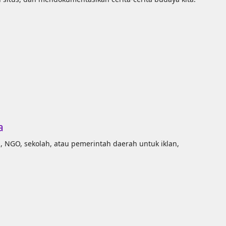
a
GO, sekolah, atau pemerintah daerah untuk iklan,