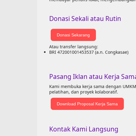
Donasi Sekali atau Rutin
Donasi Sekarang
Atau transfer langsung:
BRI 472001001453537 (a.n. Congkasae)
Pasang Iklan atau Kerja Sam
Kami membuka kerja sama dengan UMKM, N
pelatihan, dan proyek kolaboratif.
Download Proposal Kerja Sama
Kontak Kami Langsung