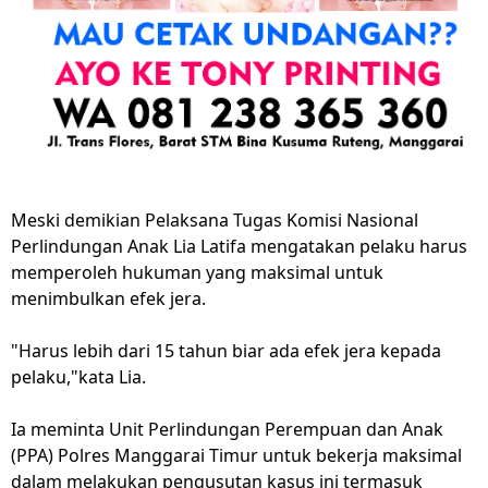
Meski demikian Pelaksana Tugas Komisi Nasional
Perlindungan Anak Lia Latifa mengatakan pelaku harus
memperoleh hukuman yang maksimal untuk
menimbulkan efek jera.
"Harus lebih dari 15 tahun biar ada efek jera kepada
pelaku,"kata Lia.
Ia meminta Unit Perlindungan Perempuan dan Anak
(PPA) Polres Manggarai Timur untuk bekerja maksimal
dalam melakukan pengusutan kasus ini termasuk