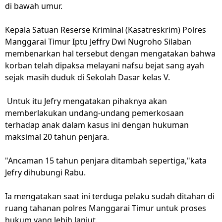
di bawah umur.
Kepala Satuan Reserse Kriminal (Kasatreskrim) Polres
Manggarai Timur Iptu Jeffry Dwi Nugroho Silaban
membenarkan hal tersebut dengan mengatakan bahwa
korban telah dipaksa melayani nafsu bejat sang ayah
sejak masih duduk di Sekolah Dasar kelas V.
Untuk itu Jefry mengatakan pihaknya akan
memberlakukan undang-undang pemerkosaan
terhadap anak dalam kasus ini dengan hukuman
maksimal 20 tahun penjara.
"Ancaman 15 tahun penjara ditambah sepertiga,"kata
Jefry dihubungi Rabu.
Ia mengatakan saat ini terduga pelaku sudah ditahan di
ruang tahanan polres Manggarai Timur untuk proses
hukum yang lebih lanjut.