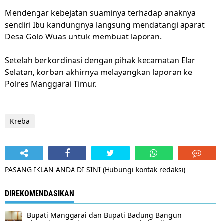
Mendengar kebejatan suaminya terhadap anaknya
sendiri Ibu kandungnya langsung mendatangi aparat
Desa Golo Wuas untuk membuat laporan.
Setelah berkordinasi dengan pihak kecamatan Elar
Selatan, korban akhirnya melayangkan laporan ke
Polres Manggarai Timur.
Kreba
PASANG IKLAN ANDA DI SINI (Hubungi kontak redaksi)
DIREKOMENDASIKAN
Bupati Manggarai dan Bupati Badung Bangun