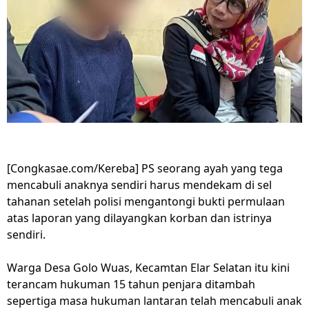
[Congkasae.com/Kereba] PS seorang ayah yang tega
mencabuli anaknya sendiri harus mendekam di sel
tahanan setelah polisi mengantongi bukti permulaan
atas laporan yang dilayangkan korban dan istrinya
sendiri.
Warga Desa Golo Wuas, Kecamtan Elar Selatan itu kini
terancam hukuman 15 tahun penjara ditambah
sepertiga masa hukuman lantaran telah mencabuli anak