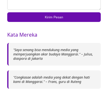
Kirim Pesan
Kata Mereka
"Saya senang bisa mendukung media yang
memperjuangkan akar budaya Manggarai." – Julius,
diaspora di Jakarta
"Congkasae adalah media yang dekat dengan hati
kami di Manggarai." – Frans, guru di Ruteng