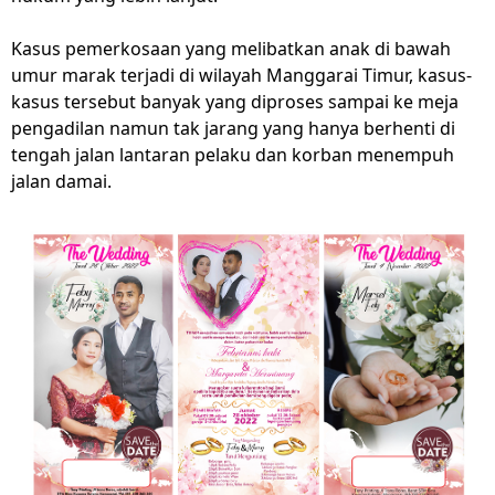
Kasus pemerkosaan yang melibatkan anak di bawah
umur marak terjadi di wilayah Manggarai Timur, kasus-
kasus tersebut banyak yang diproses sampai ke meja
pengadilan namun tak jarang yang hanya berhenti di
tengah jalan lantaran pelaku dan korban menempuh
jalan damai.