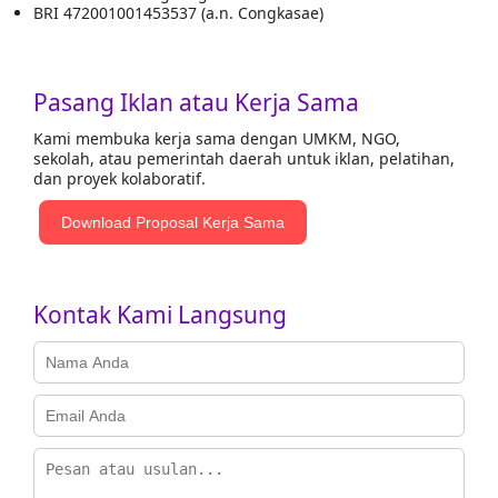
BRI 472001001453537 (a.n. Congkasae)
Pasang Iklan atau Kerja Sama
Kami membuka kerja sama dengan UMKM, NGO,
sekolah, atau pemerintah daerah untuk iklan, pelatihan,
dan proyek kolaboratif.
Download Proposal Kerja Sama
Kontak Kami Langsung