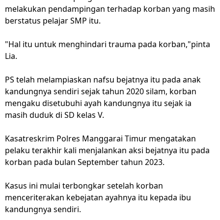
melakukan pendampingan terhadap korban yang masih
berstatus pelajar SMP itu.
"Hal itu untuk menghindari trauma pada korban,"pinta
Lia.
PS telah melampiaskan nafsu bejatnya itu pada anak
kandungnya sendiri sejak tahun 2020 silam, korban
mengaku disetubuhi ayah kandungnya itu sejak ia
masih duduk di SD kelas V.
Kasatreskrim Polres Manggarai Timur mengatakan
pelaku terakhir kali menjalankan aksi bejatnya itu pada
korban pada bulan September tahun 2023.
Kasus ini mulai terbongkar setelah korban
menceriterakan kebejatan ayahnya itu kepada ibu
kandungnya sendiri.