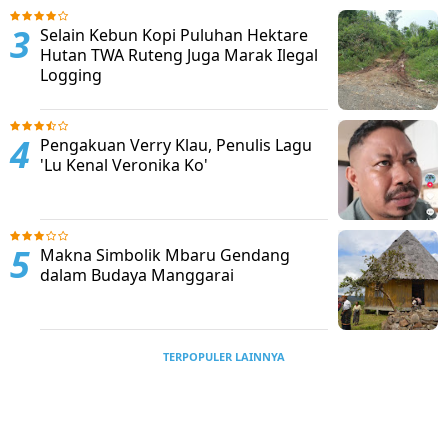
Selain Kebun Kopi Puluhan Hektare
Hutan TWA Ruteng Juga Marak Ilegal
Logging
Pengakuan Verry Klau, Penulis Lagu
'Lu Kenal Veronika Ko'
Makna Simbolik Mbaru Gendang
dalam Budaya Manggarai
TERPOPULER LAINNYA