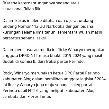
"Karena ketergantungannya sedang atau
situasional,"kilah Riki.
Dalam kasus ini Beno ditahan dan dijerat undang-
undang Nomor 112 UU Narkotika dengan pidana
kurungan selama lima tahun, sementara Wulan masih
berstatus sebagai saksi.
Dalam penelusuran media ini Ricky Winaryo merupakan
anggota DPRD NTT masa bhakti 2019-2024 yang masih
duduk di komisi III dari fraksi partai Perindo.
Rocky Winaryo merupakan ketua DPC Partai Perindo
kabupaten Alor, dalam pemilihan anggota legislatif 2024
ini Rocky Winaryo juga maju sebagai caleg partai
Perindo dapil NTT 6 yang meliputi kabupaten Alor,
Lembata dan Flores Timur.