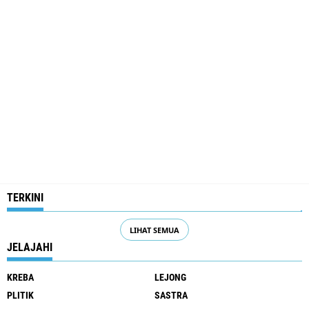
TERKINI
LIHAT SEMUA
JELAJAHI
KREBA
LEJONG
PLITIK
SASTRA