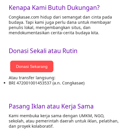
Kenapa Kami Butuh Dukungan?
Congkasae.com hidup dari semangat dan cinta pada
budaya. Tapi kami juga perlu dana untuk membayar
penulis lokal, mengembangkan situs, dan
mendokumentasikan cerita-cerita budaya kita.
Donasi Sekali atau Rutin
Donasi Sekarang
Atau transfer langsung:
BRI 472001001453537 (a.n. Congkasae)
Pasang Iklan atau Kerja Sama
Kami membuka kerja sama dengan UMKM, NGO,
sekolah, atau pemerintah daerah untuk iklan, pelatihan,
dan proyek kolaboratif.