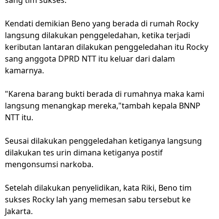
sang tim sukses.
Kendati demikian Beno yang berada di rumah Rocky
langsung dilakukan penggeledahan, ketika terjadi
keributan lantaran dilakukan penggeledahan itu Rocky
sang anggota DPRD NTT itu keluar dari dalam
kamarnya.
"Karena barang bukti berada di rumahnya maka kami
langsung menangkap mereka,"tambah kepala BNNP
NTT itu.
Seusai dilakukan penggeledahan ketiganya langsung
dilakukan tes urin dimana ketiganya postif
mengonsumsi narkoba.
Setelah dilakukan penyelidikan, kata Riki, Beno tim
sukses Rocky lah yang memesan sabu tersebut ke
Jakarta.