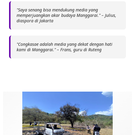
"Saya senang bisa mendukung media yang
memperjuangkan akar budaya Manggarai." – Julius,
diaspora di Jakarta
"Congkasae adalah media yang dekat dengan hati
kami di Manggarai." – Frans, guru di Ruteng