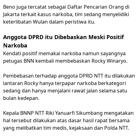
Beno juga tercatat sebagai Daftar Pencarian Orang di
Jakarta terkait kasus narkoba, tim sedang menyelidiki
keterlibatan Wulan dalam peristiwa itu.
Anggota DPRD itu Dibebaskan Meski Positif
Narkoba
Kendati positif memakai narkoba namun sayangnya
petugas BNN kembali membebaskan Rocky Winaryo.
Pembebasan terhadap anggota DPRD NTT itu dilakukan
lantaran Rocky hanya terpapar narkoba berkategori
sedang dan hanya menjalani rawat jalan selama satu
bulan kedepan.
Kepala BNNP NTT Riki Yanuarfi Sikumbang mengatakan
hal tersebut dilakukan atas dasar hasil rapat bersama
yang melibatkan tim medis, kejaksaan dan Polda NTT.