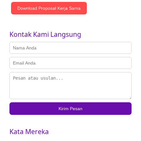
Download Proposal Kerja Sama
Kontak Kami Langsung
Kirim Pesan
Kata Mereka