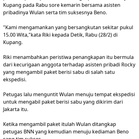
Kupang pada Rabu sore kemarin bersama asisten
pribadinya Wulan serta tim suksesnya Beno.
"Kami mengamankan yang bersangkutan sekitar pukul
15.00 Wita,"kata Riki kepada Detik, Rabu (28/2) di
Kupang.
Riki menambahkan peristiwa penangkapan itu bermula
dari kecurigaan anggota terhadap asisten pribadi Rocky
yang mengambil paket berisi sabu di salah satu
ekspedisi.
Petugas lalu menguntit Wulan menuju tempat ekspedisi
untuk mengabil paket berisi sabu yang dikirim dari
Jakarta itu.
Ketika mengambil paket itulah Wulan ditangkap
petugas BNN yang kemudian menuju kediaman Beno