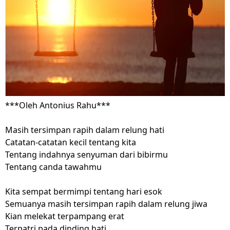
***Oleh Antonius Rahu***
Masih tersimpan rapih dalam relung hati
Catatan-catatan kecil tentang kita
Tentang indahnya senyuman dari bibirmu
Tentang canda tawahmu
Kita sempat bermimpi tentang hari esok
Semuanya masih tersimpan rapih dalam relung jiwa
Kian melekat terpampang erat
Terpatri pada dinding hati