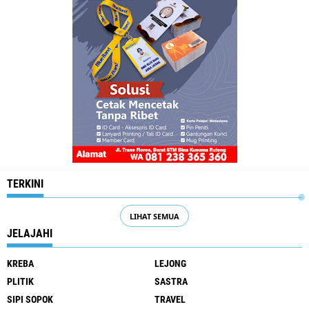
TERKINI
LIHAT SEMUA
JELAJAHI
KREBA
LEJONG
PLITIK
SASTRA
SIPI SOPOK
TRAVEL