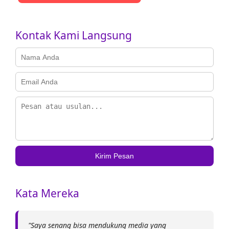
Kontak Kami Langsung
Kirim Pesan
Kata Mereka
"Saya senang bisa mendukung media yang