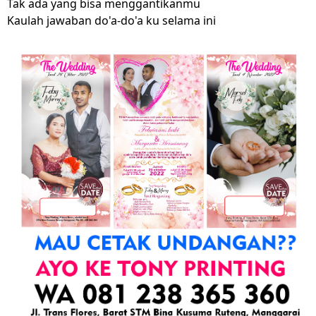
Tak ada yang bisa menggantikanmu
Kaulah jawaban do'a-do'a ku selama ini