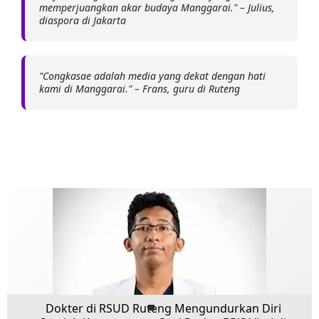
memperjuangkan akar budaya Manggarai." – Julius,
diaspora di Jakarta
"Congkasae adalah media yang dekat dengan hati
kami di Manggarai." – Frans, guru di Ruteng
Dokter di RSUD Ruteng Mengundurkan Diri