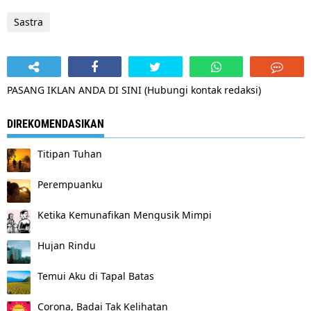
Sastra
PASANG IKLAN ANDA DI SINI (Hubungi kontak redaksi)
DIREKOMENDASIKAN
Titipan Tuhan
Perempuanku
Ketika Kemunafikan Mengusik Mimpi
Hujan Rindu
Temui Aku di Tapal Batas
Corona, Badai Tak Kelihatan