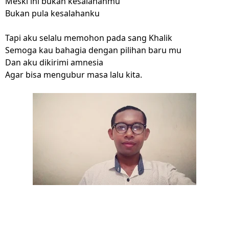
Meski ini bukan kesalahanmu
Bukan pula kesalahanku
Tapi aku selalu memohon pada sang Khalik
Semoga kau bahagia dengan pilihan baru mu
Dan aku dikirimi amnesia
Agar bisa mengubur masa lalu kita.