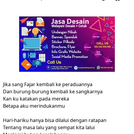
Jika sang Fajar kembali ke peraduannya
Dan burung-burung kembali ke sangkarnya
Kan ku katakan pada mereka
Betapa aku merindukanmu
Hari-hariku hanya bisa dilalui dengan ratapan
Tentang masa lalu yang sempat kita lalui