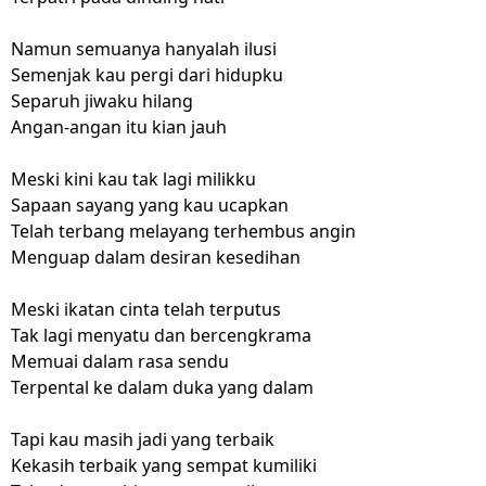
Namun semuanya hanyalah ilusi
Semenjak kau pergi dari hidupku
Separuh jiwaku hilang
Angan-angan itu kian jauh
Meski kini kau tak lagi milikku
Sapaan sayang yang kau ucapkan
Telah terbang melayang terhembus angin
Menguap dalam desiran kesedihan
Meski ikatan cinta telah terputus
Tak lagi menyatu dan bercengkrama
Memuai dalam rasa sendu
Terpental ke dalam duka yang dalam
Tapi kau masih jadi yang terbaik
Kekasih terbaik yang sempat kumiliki