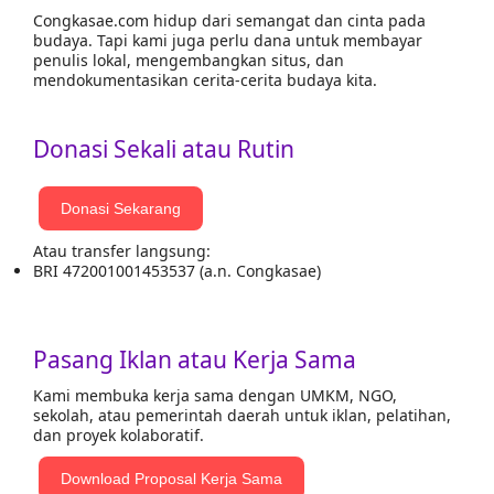
Congkasae.com hidup dari semangat dan cinta pada
budaya. Tapi kami juga perlu dana untuk membayar
penulis lokal, mengembangkan situs, dan
mendokumentasikan cerita-cerita budaya kita.
Donasi Sekali atau Rutin
Donasi Sekarang
Atau transfer langsung:
BRI 472001001453537 (a.n. Congkasae)
Pasang Iklan atau Kerja Sama
Kami membuka kerja sama dengan UMKM, NGO,
sekolah, atau pemerintah daerah untuk iklan, pelatihan,
dan proyek kolaboratif.
Download Proposal Kerja Sama