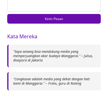
Kirim Pesan
Kata Mereka
"Saya senang bisa mendukung media yang
memperjuangkan akar budaya Manggarai." – Julius,
diaspora di Jakarta
"Congkasae adalah media yang dekat dengan hati
kami di Manggarai." – Frans, guru di Ruteng