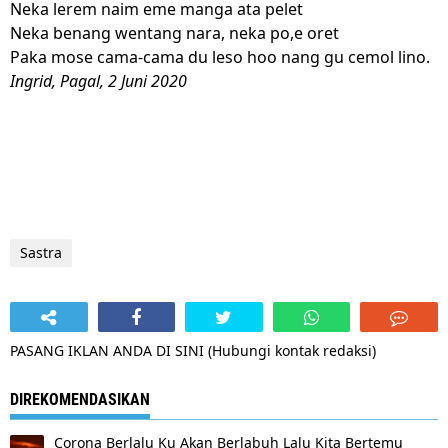
Neka lerem naim eme manga ata pelet
Neka benang wentang nara, neka po,e oret
Paka mose cama-cama du leso hoo nang gu cemol lino.
Ingrid, Pagal, 2 Juni 2020
Sastra
PASANG IKLAN ANDA DI SINI (Hubungi kontak redaksi)
DIREKOMENDASIKAN
Corona Berlalu Ku Akan Berlabuh Lalu Kita Bertemu