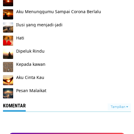
Aku Menunggumu Sampai Corona Berlalu
Ilusi yang menjadi-jadi
Hati
Dipeluk Rindu
Kepada kawan
Aku Cinta Kau
Pesan Malaikat
KOMENTAR
Tampilkan