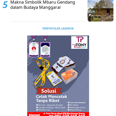
Makna Simbolik Mbaru Gendang
dalam Budaya Manggarai
TERPOPULER LAINNYA