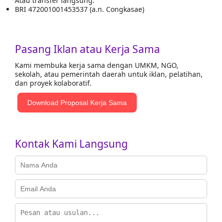
Atau transfer langsung:
BRI 472001001453537 (a.n. Congkasae)
Pasang Iklan atau Kerja Sama
Kami membuka kerja sama dengan UMKM, NGO,
sekolah, atau pemerintah daerah untuk iklan, pelatihan,
dan proyek kolaboratif.
Download Proposal Kerja Sama
Kontak Kami Langsung