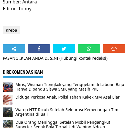
Sumber: Antara
Editor: Tonny
Kreba
PASANG IKLAN ANDA DI SINI (Hubungi kontak redaksi)
DIREKOMENDASIKAN
Miris, Wisman Tiongkok yang Tenggelam di Labuan Bajo
Hanya Dipandu Siswa SMK yang Masih PKL
Diduga Perkosa Anak, Polisi Tahan Kakek MM Asal Elar
Warga NTT Ricuh Setelah Selebrasi Kemenangan Tim
Argentina di Bali
Dua Orang Meninggal Setelah Mobil Pengangkut
Suporter Sepak Bola Terbalik di Waning Ndoso