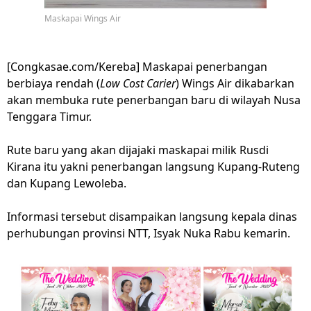
Maskapai Wings Air
[Congkasae.com/Kereba] Maskapai penerbangan
berbiaya rendah (
Low Cost Carier
) Wings Air dikabarkan
akan membuka rute penerbangan baru di wilayah Nusa
Tenggara Timur.
Rute baru yang akan dijajaki maskapai milik Rusdi
Kirana itu yakni penerbangan langsung Kupang-Ruteng
dan Kupang Lewoleba.
Informasi tersebut disampaikan langsung kepala dinas
perhubungan provinsi NTT, Isyak Nuka Rabu kemarin.