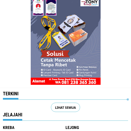
TERKINI
LIHAT SEMUA
JELAJAHI
KREBA
LEJONG