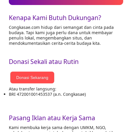
Kenapa Kami Butuh Dukungan?
Congkasae.com hidup dari semangat dan cinta pada
budaya. Tapi kami juga perlu dana untuk membayar
penulis lokal, mengembangkan situs, dan
mendokumentasikan cerita-cerita budaya kita.
Donasi Sekali atau Rutin
Donasi Sekarang
Atau transfer langsung:
BRI 472001001453537 (a.n. Congkasae)
Pasang Iklan atau Kerja Sama
Kami membuka kerja sama dengan UMKM, NGO,