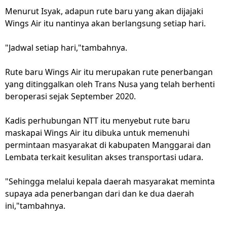
Menurut Isyak, adapun rute baru yang akan dijajaki
Wings Air itu nantinya akan berlangsung setiap hari.
"Jadwal setiap hari,"tambahnya.
Rute baru Wings Air itu merupakan rute penerbangan
yang ditinggalkan oleh Trans Nusa yang telah berhenti
beroperasi sejak September 2020.
Kadis perhubungan NTT itu menyebut rute baru
maskapai Wings Air itu dibuka untuk memenuhi
permintaan masyarakat di kabupaten Manggarai dan
Lembata terkait kesulitan akses transportasi udara.
"Sehingga melalui kepala daerah masyarakat meminta
supaya ada penerbangan dari dan ke dua daerah
ini,"tambahnya.