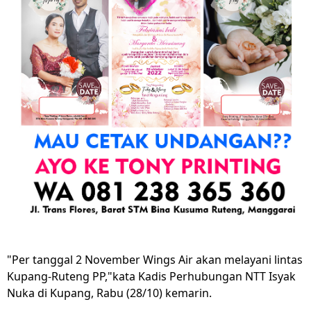
"Per tanggal 2 November Wings Air akan melayani lintas
Kupang-Ruteng PP,"kata Kadis Perhubungan NTT Isyak
Nuka di Kupang, Rabu (28/10) kemarin.