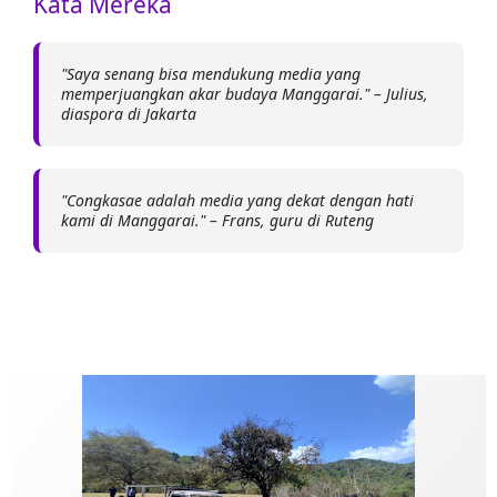
Kata Mereka
"Saya senang bisa mendukung media yang
memperjuangkan akar budaya Manggarai." – Julius,
diaspora di Jakarta
"Congkasae adalah media yang dekat dengan hati
kami di Manggarai." – Frans, guru di Ruteng