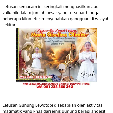
Letusan semacam ini seringkali menghasilkan abu
vulkanik dalam jumlah besar yang tersebar hingga
beberapa kilometer, menyebabkan gangguan di wilayah
sekitar.
Letusan Gunung Lewotobi disebabkan oleh aktivitas
magmatik yang khas dari jenis gunung berapi andesit.