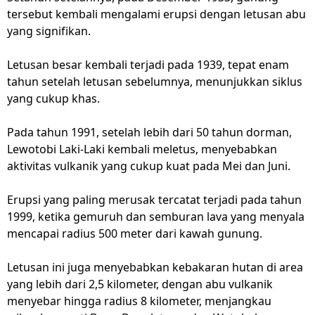
tersebut kembali mengalami erupsi dengan letusan abu
yang signifikan.
Letusan besar kembali terjadi pada 1939, tepat enam
tahun setelah letusan sebelumnya, menunjukkan siklus
yang cukup khas.
Pada tahun 1991, setelah lebih dari 50 tahun dorman,
Lewotobi Laki-Laki kembali meletus, menyebabkan
aktivitas vulkanik yang cukup kuat pada Mei dan Juni.
Erupsi yang paling merusak tercatat terjadi pada tahun
1999, ketika gemuruh dan semburan lava yang menyala
mencapai radius 500 meter dari kawah gunung.
Letusan ini juga menyebabkan kebakaran hutan di area
yang lebih dari 2,5 kilometer, dengan abu vulkanik
menyebar hingga radius 8 kilometer, menjangkau