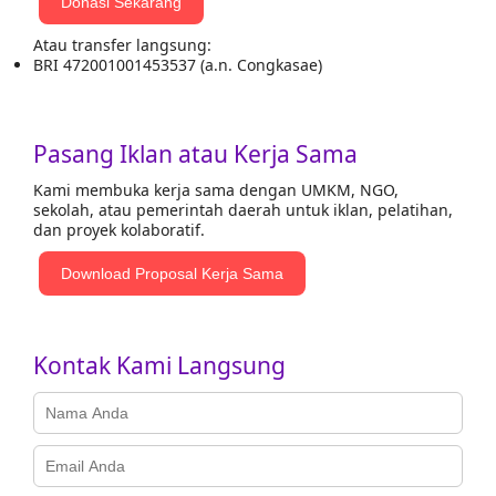
Donasi Sekarang
Atau transfer langsung:
BRI 472001001453537 (a.n. Congkasae)
Pasang Iklan atau Kerja Sama
Kami membuka kerja sama dengan UMKM, NGO,
sekolah, atau pemerintah daerah untuk iklan, pelatihan,
dan proyek kolaboratif.
Download Proposal Kerja Sama
Kontak Kami Langsung