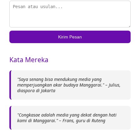
Kirim Pesan
Kata Mereka
"Saya senang bisa mendukung media yang
memperjuangkan akar budaya Manggarai." – Julius,
diaspora di Jakarta
"Congkasae adalah media yang dekat dengan hati
kami di Manggarai." – Frans, guru di Ruteng