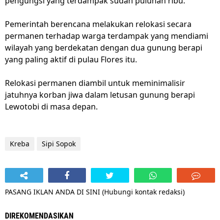
pengungsi yang terdampak sudah puluhan ribu.
Pemerintah berencana melakukan relokasi secara
permanen terhadap warga terdampak yang mendiami
wilayah yang berdekatan dengan dua gunung berapi
yang paling aktif di pulau Flores itu.
Relokasi permanen diambil untuk meminimalisir
jatuhnya korban jiwa dalam letusan gunung berapi
Lewotobi di masa depan.
Kreba
Sipi Sopok
PASANG IKLAN ANDA DI SINI (Hubungi kontak redaksi)
DIREKOMENDASIKAN