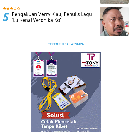
Pengakuan Verry Klau, Penulis Lagu
'Lu Kenal Veronika Ko'
TERPOPULER LAINNYA