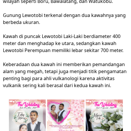
wilayah seperti Boru, Bawalatang, dan Watukobu.
Gunung Lewotobi terkenal dengan dua kawahnya yang
berbeda ukuran.
Kawah di puncak Lewotobi Laki-Laki berdiameter 400
meter dan menghadap ke utara, sedangkan kawah
Lewotobi Perempuan memiliki lebar sekitar 700 meter.
Keberadaan dua kawah ini memberikan pemandangan
alam yang megah, tetapi juga menjadi titik pengamatan
penting bagi para ahli vulkanologi karena aktivitas
vulkanik sering kali berasal dari kedua kawah ini.