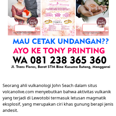
Seorang ahli vulkanologi John Seach dalam situs
volcanolive.com menyebutkan bahwa aktivitas vulkanik
yang terjadi di Lewotobi termasuk letusan magmatik
eksplosif, yang merupakan ciri khas gunung berapi jenis
andesit.