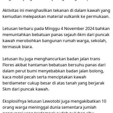
Aktivitas ini menghasilkan tekanan di dalam kawah yang
kemudian melepaskan material vulkanik ke permukaan.
Letusan terbaru pada Minggu 4 November 2024 bahkan
memuntahkan bebatuan panas sejauh 6km dari puncak
kawah merobohkan bangunan rumah warga, sekolah,
termasuk biara.
Letusan itu juga menghancurkan badan jalan trans
Flores akibat hantaman bebatuan bersuhu panas dari
dalam perut bumi menyebabkan badan jalan bolong,
kaca mobil pecah serta menciptakan kawah
berdiameter cukup besar di atas tanah yang berjarak
5km dari puncak kawah.
Eksplosifnya letusan Lewotobi juga mengakibatkan 10
orang warga meninggal dunia sementara jumlah