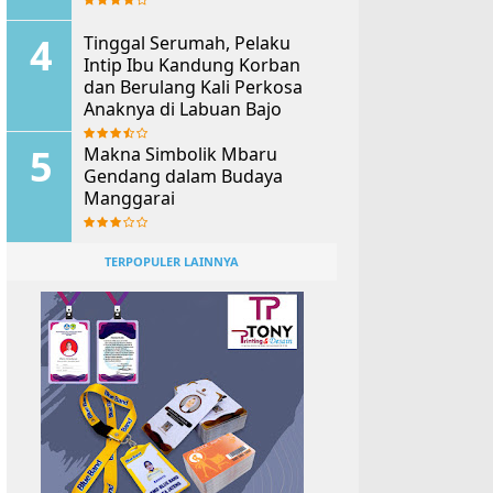
Tinggal Serumah, Pelaku
Intip Ibu Kandung Korban
dan Berulang Kali Perkosa
Anaknya di Labuan Bajo
Makna Simbolik Mbaru
Gendang dalam Budaya
Manggarai
TERPOPULER LAINNYA