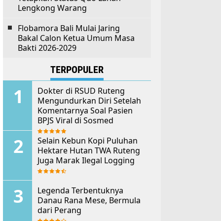
Lengkong Warang
Flobamora Bali Mulai Jaring
Bakal Calon Ketua Umum Masa
Bakti 2026-2029
TERPOPULER
Dokter di RSUD Ruteng
Mengundurkan Diri Setelah
Komentarnya Soal Pasien
BPJS Viral di Sosmed
Selain Kebun Kopi Puluhan
Hektare Hutan TWA Ruteng
Juga Marak Ilegal Logging
Legenda Terbentuknya
Danau Rana Mese, Bermula
dari Perang