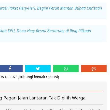
arasi Paket Hery-Heri, Begini Pesan Mantan Bupati Christian
pkan KPU, Deno-Hery Resmi Bertarung di Ring Pilkada
 DI SINI (Hubungi kontak redaksi)
g Pagari Jalan Lantaran Tak Dipilih Warga