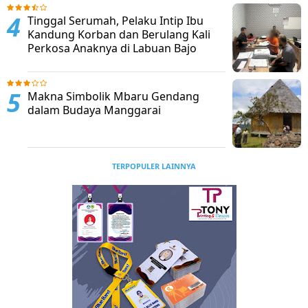
Tinggal Serumah, Pelaku Intip Ibu
Kandung Korban dan Berulang Kali
Perkosa Anaknya di Labuan Bajo
Makna Simbolik Mbaru Gendang
dalam Budaya Manggarai
TERPOPULER LAINNYA