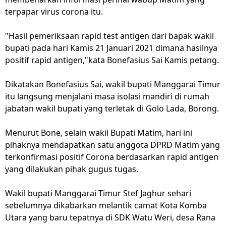
terpapar virus corona itu.
"Hasil pemeriksaan rapid test antigen dari bapak wakil
bupati pada hari Kamis 21 Januari 2021 dimana hasilnya
positif rapid antigen,"kata Bonefasius Sai Kamis petang.
Dikatakan Bonefasius Sai, wakil bupati Manggarai Timur
itu langsung menjalani masa isolasi mandiri di rumah
jabatan wakil bupati yang terletak di Golo Lada, Borong.
Menurut Bone, selain wakil Bupati Matim, hari ini
pihaknya mendapatkan satu anggota DPRD Matim yang
terkonfirmasi positif Corona berdasarkan rapid antigen
yang dilakukan pihak gugus tugas.
Wakil bupati Manggarai Timur Stef Jaghur sehari
sebelumnya dikabarkan melantik camat Kota Komba
Utara yang baru tepatnya di SDK Watu Weri, desa Rana