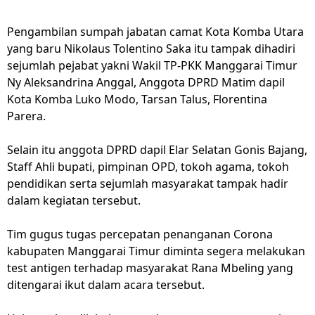
Pengambilan sumpah jabatan camat Kota Komba Utara
yang baru Nikolaus Tolentino Saka itu tampak dihadiri
sejumlah pejabat yakni Wakil TP-PKK Manggarai Timur
Ny Aleksandrina Anggal, Anggota DPRD Matim dapil
Kota Komba Luko Modo, Tarsan Talus, Florentina
Parera.
Selain itu anggota DPRD dapil Elar Selatan Gonis Bajang,
Staff Ahli bupati, pimpinan OPD, tokoh agama, tokoh
pendidikan serta sejumlah masyarakat tampak hadir
dalam kegiatan tersebut.
Tim gugus tugas percepatan penanganan Corona
kabupaten Manggarai Timur diminta segera melakukan
test antigen terhadap masyarakat Rana Mbeling yang
ditengarai ikut dalam acara tersebut.