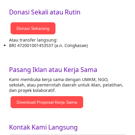
Donasi Sekali atau Rutin
Donasi Sekarang
Atau transfer langsung:
BRI 472001001453537 (a.n. Congkasae)
Pasang Iklan atau Kerja Sama
Kami membuka kerja sama dengan UMKM, NGO,
sekolah, atau pemerintah daerah untuk iklan, pelatihan,
dan proyek kolaboratif.
Download Proposal Kerja Sama
Kontak Kami Langsung