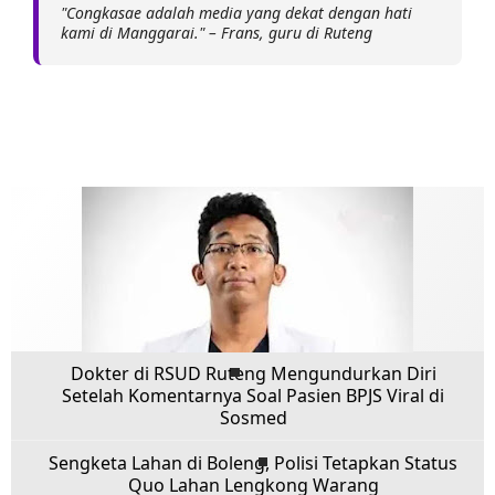
"Congkasae adalah media yang dekat dengan hati
kami di Manggarai." – Frans, guru di Ruteng
Dokter di RSUD Ruteng Mengundurkan Diri
Setelah Komentarnya Soal Pasien BPJS Viral di
Sosmed
Sengketa Lahan di Boleng, Polisi Tetapkan Status
Quo Lahan Lengkong Warang