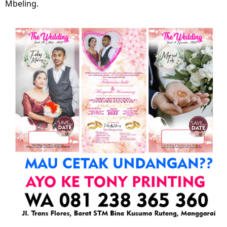
Mbeling.