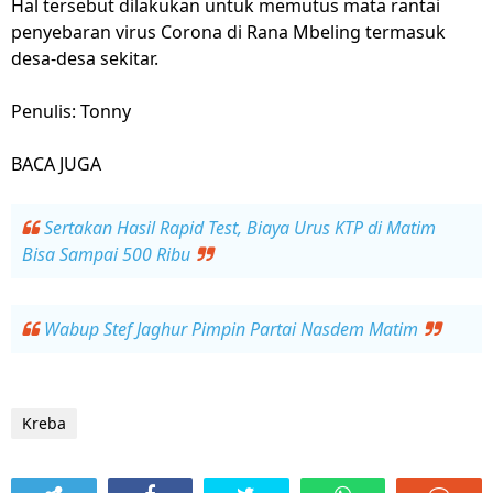
Hal tersebut dilakukan untuk memutus mata rantai
penyebaran virus Corona di Rana Mbeling termasuk
desa-desa sekitar.
Penulis: Tonny
BACA JUGA
Sertakan Hasil Rapid Test, Biaya Urus KTP di Matim
Bisa Sampai 500 Ribu
Wabup Stef Jaghur Pimpin Partai Nasdem Matim
Kreba