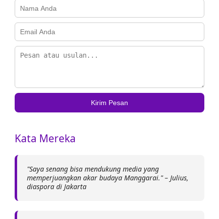
Kirim Pesan
Kata Mereka
"Saya senang bisa mendukung media yang
memperjuangkan akar budaya Manggarai." – Julius,
diaspora di Jakarta