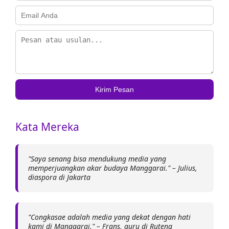
Kirim Pesan
Kata Mereka
"Saya senang bisa mendukung media yang
memperjuangkan akar budaya Manggarai." – Julius,
diaspora di Jakarta
"Congkasae adalah media yang dekat dengan hati
kami di Manggarai." – Frans, guru di Ruteng