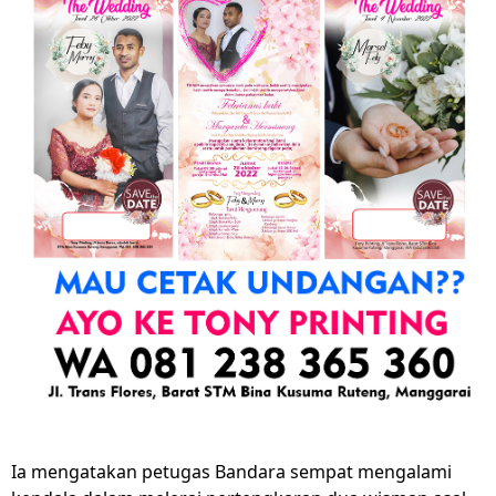
Ia mengatakan petugas Bandara sempat mengalami