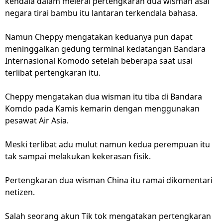
kendala dalam melerai pertengkaran dua wisman asal
negara tirai bambu itu lantaran terkendala bahasa.
Namun Cheppy mengatakan keduanya pun dapat
meninggalkan gedung terminal kedatangan Bandara
Internasional Komodo setelah beberapa saat usai
terlibat pertengkaran itu.
Cheppy mengatakan dua wisman itu tiba di Bandara
Komdo pada Kamis kemarin dengan menggunakan
pesawat Air Asia.
Meski terlibat adu mulut namun kedua perempuan itu
tak sampai melakukan kekerasan fisik.
Pertengkaran dua wisman China itu ramai dikomentari
netizen.
Salah seorang akun Tik tok mengatakan pertengkaran