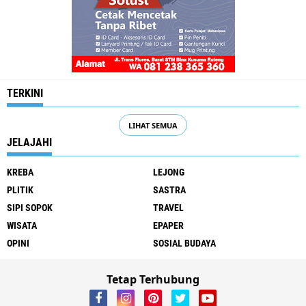
TERKINI
LIHAT SEMUA
JELAJAHI
KREBA
LEJONG
PLITIK
SASTRA
SIPI SOPOK
TRAVEL
WISATA
EPAPER
OPINI
SOSIAL BUDAYA
Tetap Terhubung