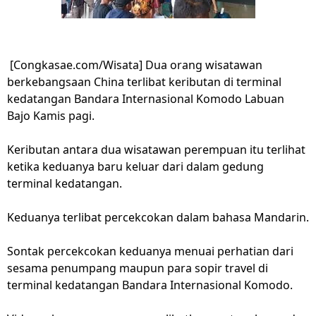
[
Congkasae.com/Wisata] Dua orang wisatawan
berkebangsaan China terlibat keributan di terminal
kedatangan Bandara Internasional Komodo Labuan
Bajo Kamis pagi.
Keributan antara dua wisatawan perempuan itu terlihat
ketika keduanya baru keluar dari dalam gedung
terminal kedatangan.
Keduanya terlibat percekcokan dalam bahasa Mandarin.
Sontak percekcokan keduanya menuai perhatian dari
sesama penumpang maupun para sopir travel di
terminal kedatangan Bandara Internasional Komodo.