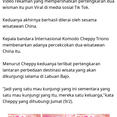
Video rekaman yang memperlihatkan pertengkaran dua
wisman itu pun Viral di media sosial Tik Tok.
Keduanya akhirnya berhasil dilerai oleh sesama
wisatawan China.
Kepala bandara Internasional Komodo Cheppy Triono
membenarkan adanya percekcokan dua wisatawan
China itu.
Menurut Cheppy keduanya terlibat pertengkaran
lantaran perbedaan destinasi wisata yang akan
dikunjungi selama di Labuan Bajo.
"Jadi yang satu mau kunjungi yang ini sementara yang
satu mau kunjungi yang itu, mereka satu keluarga,"kata
Cheppy yang dihubungi Jumat (9/2).