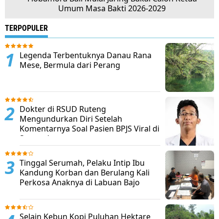
Umum Masa Bakti 2026-2029
TERPOPULER
Legenda Terbentuknya Danau Rana
Mese, Bermula dari Perang
Dokter di RSUD Ruteng
Mengundurkan Diri Setelah
Komentarnya Soal Pasien BPJS Viral di
Sosmed
Tinggal Serumah, Pelaku Intip Ibu
Kandung Korban dan Berulang Kali
Perkosa Anaknya di Labuan Bajo
Selain Kebun Kopi Puluhan Hektare