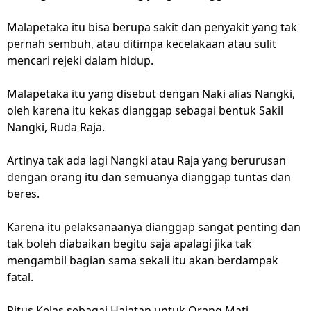
Malapetaka itu bisa berupa sakit dan penyakit yang tak
pernah sembuh, atau ditimpa kecelakaan atau sulit
mencari rejeki dalam hidup.
Malapetaka itu yang disebut dengan Naki alias Nangki,
oleh karena itu kekas dianggap sebagai bentuk Sakil
Nangki, Ruda Raja.
Artinya tak ada lagi Nangki atau Raja yang berurusan
dengan orang itu dan semuanya dianggap tuntas dan
beres.
Karena itu pelaksanaanya dianggap sangat penting dan
tak boleh diabaikan begitu saja apalagi jika tak
mengambil bagian sama sekali itu akan berdampak
fatal.
Ritus Kelas sebagai Hajatan untuk Orang Mati