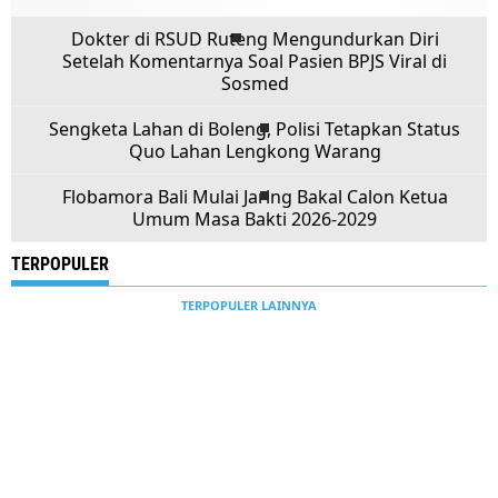
Dokter di RSUD Ruteng Mengundurkan Diri
Setelah Komentarnya Soal Pasien BPJS Viral di
Sosmed
Sengketa Lahan di Boleng, Polisi Tetapkan Status
Quo Lahan Lengkong Warang
Flobamora Bali Mulai Jaring Bakal Calon Ketua
Umum Masa Bakti 2026-2029
TERPOPULER
TERPOPULER LAINNYA