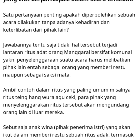
Satu pertanyaan penting apakah diperbolehkan sebuah
acara dilakukan tanpa adanya kehadiran dan
keterlibatan dari pihak lain?
Jawabannya tentu saja tidak, hal tersebut terjadi
lantaran ritus adat orang Manggarai bersifat komunal
yakni penyelenggaraan suatu acara harus melibatkan
pihak lain entah sebagai orang yang memberi restu
maupun sebagai saksi mata.
Ambil contoh dalam ritus yang paling umum misalnya
ritus teing hang wura agu ceki, para pihak yang
menyelenggarakan ritus tersebut akan mengundang
orang lain di luar mereka.
Sebut saja anak wina (pihak penerima istri) yang akan
ikut dalam memberi restu sebuah ritus adak, termasuk