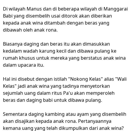
Di wilayah Manus dan di beberapa wilayah di Manggarai
Babi yang disembelih usai ditorok akan diberikan
kepada anak wina ditambah dengan beras yang
dibawah oleh anak rona.
Biasanya daging dan beras itu akan dimasukkan
kedalam wadah karung kecil dan dibawa pulang ke
rumah khusus untuk mereka yang berstatus anak wina
dalam upacara itu.
Hal ini disebut dengan istilah "Nokong Kelas" alias "Wali
Kelas" jadi anak wina yang tadinya menyetorkan
sejumlah uang dalam ritus Pa'u akan memperoleh
beras dan daging babi untuk dibawa pulang.
Sementara daging kambing atau ayam yang disembelih
akan disajikan kepada anak rona. Pertanyaannya
kemana uang yang telah dikumpulkan dari anak wina?