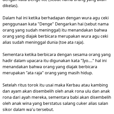
dikelas).
Dalam hal ini ketika berhadapan dengan wura agu ceki
penggunaan kata "Denge" Dengarkan hai (sebut nama
orang yang sudah meninggal) itu menandakan bahwa
orang yang diajak berbicara merupakan wura agu ceki
alias sudah meninggal dunia (toe ata raja).
Sementara ketika berbicara dengan sesama orang yang
hadir dalam upacara itu digunakan kata "Iyo...." hal ini
menandakan bahwa orang yang diajak berbicara
merupakan "ata raja" orang yang masih hidup.
Setelah ritus torok itu usai maka Kerbau atau kambing
dan ayam akan disembelih oleh anak rona ulu dan anak
rona dari ayah mereka, sementara babi akan disembelih
oleh anak wina yang berstatus salang cuker alias salan
sikor dalam wa'u tersebut.