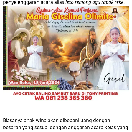
penyelenggaran acara alias
leso remong agu rapak reke
.
Biasanya anak wina akan dibebani uang dengan
besaran yang sesuai dengan anggaran acara kelas yang