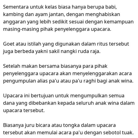
Sementara untuk kelas biasa hanya berupa babi,
kambing dan ayam jantan, dengan menghabiskan
anggaran yang lebih sedikit sesuai dengan kemampuan
masing-masing pihak penyelenggara upacara.
Goet atau istilah yang digunakan dalam ritus tersebut
juga berbeda yakni sakil nangki ruda raja.
Setelah makan bersama biasanya para pihak
penyelenggara upacara akan menyelenggarakan acara
pengumpulan alias pa'u atau pa'u raghi bagi anak wina.
Upacara ini bertujuan untuk mengumpulkan semua
dana yang dibebankan kepada seluruh anak wina dalam
upacara tersebut.
Biasanya juru bicara atau tongka dalam upacara
tersebut akan memulai acara pa'u dengan sebotol tuak.