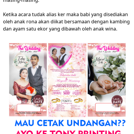
Ketika acara tudak alias ker maka babi yang disediakan
oleh anak rona akan diikat bersamaan dengan kambing
dan ayam satu ekor yang dibawah oleh anak wina.