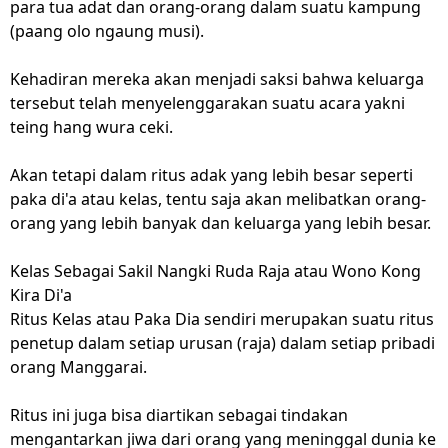
para tua adat dan orang-orang dalam suatu kampung
(paang olo ngaung musi).
Kehadiran mereka akan menjadi saksi bahwa keluarga
tersebut telah menyelenggarakan suatu acara yakni
teing hang wura ceki.
Akan tetapi dalam ritus adak yang lebih besar seperti
paka di'a atau kelas, tentu saja akan melibatkan orang-
orang yang lebih banyak dan keluarga yang lebih besar.
Kelas Sebagai Sakil Nangki Ruda Raja atau Wono Kong
Kira Di'a
Ritus Kelas atau Paka Dia sendiri merupakan suatu ritus
penetup dalam setiap urusan (raja) dalam setiap pribadi
orang Manggarai.
Ritus ini juga bisa diartikan sebagai tindakan
mengantarkan jiwa dari orang yang meninggal dunia ke