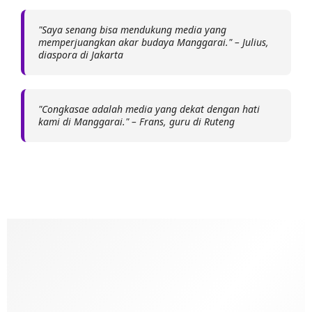
"Saya senang bisa mendukung media yang
memperjuangkan akar budaya Manggarai." – Julius,
diaspora di Jakarta
"Congkasae adalah media yang dekat dengan hati
kami di Manggarai." – Frans, guru di Ruteng