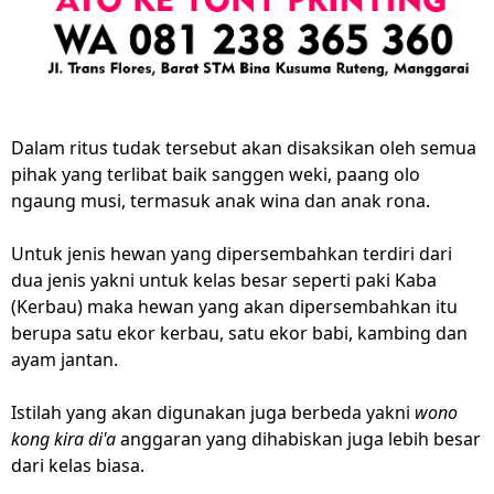
Dalam ritus tudak tersebut akan disaksikan oleh semua
pihak yang terlibat baik sanggen weki, paang olo
ngaung musi, termasuk anak wina dan anak rona.
Untuk jenis hewan yang dipersembahkan terdiri dari
dua jenis yakni untuk kelas besar seperti paki Kaba
(Kerbau) maka hewan yang akan dipersembahkan itu
berupa satu ekor kerbau, satu ekor babi, kambing dan
ayam jantan.
Istilah yang akan digunakan juga berbeda yakni
wono
kong kira di'a
anggaran yang dihabiskan juga lebih besar
dari kelas biasa.