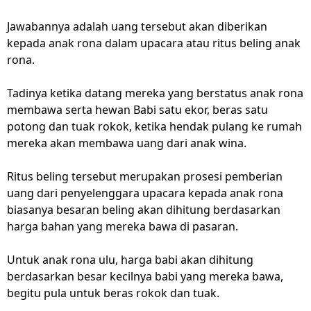
Jawabannya adalah uang tersebut akan diberikan
kepada anak rona dalam upacara atau ritus beling anak
rona.
Tadinya ketika datang mereka yang berstatus anak rona
membawa serta hewan Babi satu ekor, beras satu
potong dan tuak rokok, ketika hendak pulang ke rumah
mereka akan membawa uang dari anak wina.
Ritus beling tersebut merupakan prosesi pemberian
uang dari penyelenggara upacara kepada anak rona
biasanya besaran beling akan dihitung berdasarkan
harga bahan yang mereka bawa di pasaran.
Untuk anak rona ulu, harga babi akan dihitung
berdasarkan besar kecilnya babi yang mereka bawa,
begitu pula untuk beras rokok dan tuak.