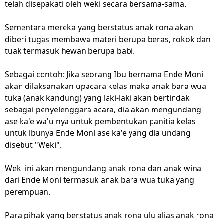
telah disepakati oleh weki secara bersama-sama.
Sementara mereka yang berstatus anak rona akan
diberi tugas membawa materi berupa beras, rokok dan
tuak termasuk hewan berupa babi.
Sebagai contoh: Jika seorang Ibu bernama Ende Moni
akan dilaksanakan upacara kelas maka anak bara wua
tuka (anak kandung) yang laki-laki akan bertindak
sebagai penyelenggara acara, dia akan mengundang
ase ka'e wa'u nya untuk pembentukan panitia kelas
untuk ibunya Ende Moni ase ka'e yang dia undang
disebut "Weki".
Weki ini akan mengundang anak rona dan anak wina
dari Ende Moni termasuk anak bara wua tuka yang
perempuan.
Para pihak yang berstatus anak rona ulu alias anak rona