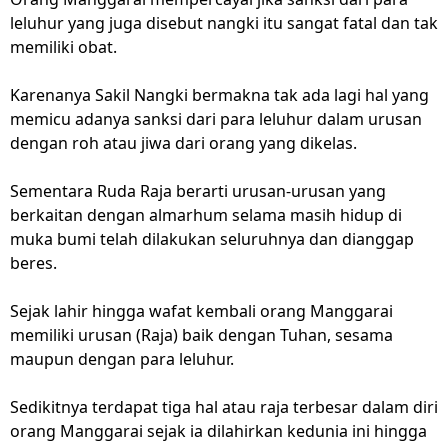
leluhur yang juga disebut nangki itu sangat fatal dan tak
memiliki obat.
Karenanya Sakil Nangki bermakna tak ada lagi hal yang
memicu adanya sanksi dari para leluhur dalam urusan
dengan roh atau jiwa dari orang yang dikelas.
Sementara Ruda Raja berarti urusan-urusan yang
berkaitan dengan almarhum selama masih hidup di
muka bumi telah dilakukan seluruhnya dan dianggap
beres.
Sejak lahir hingga wafat kembali orang Manggarai
memiliki urusan (Raja) baik dengan Tuhan, sesama
maupun dengan para leluhur.
Sedikitnya terdapat tiga hal atau raja terbesar dalam diri
orang Manggarai sejak ia dilahirkan kedunia ini hingga