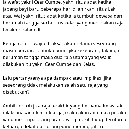
ia wafat yakni Cear Cumpe, yakni ritus adat ketika
jabang bayi baru beberapa hari dilahirkan, ritus Laki
atau Wai yakni ritus adat ketika ia tumbuh dewasa dan
berumah tangga serta ritus kelas yang merupakan raja
terakhir dalam diri.
Ketiga raja ini wajib dilaksanakan selama seseorang
masih berziara di muka bumi, jika seseorang tak ingin
berumah tangga maka dua raja utama yang wajib
dilakukan itu yakni Cear Cumpe dan Kelas.
Lalu pertanyaanya apa dampak atau implikasi jika
seseorang tidak melakukan salah satu raja yang
disebutkan?
Ambil contoh jika raja terakhir yang bernama Kelas tak
dilaksanakan oleh keluarga, maka akan ada mala petaka
yang menimpa orang-orang yang masih hidup terutama
keluarga dekat dari orang yang meninggal itu.