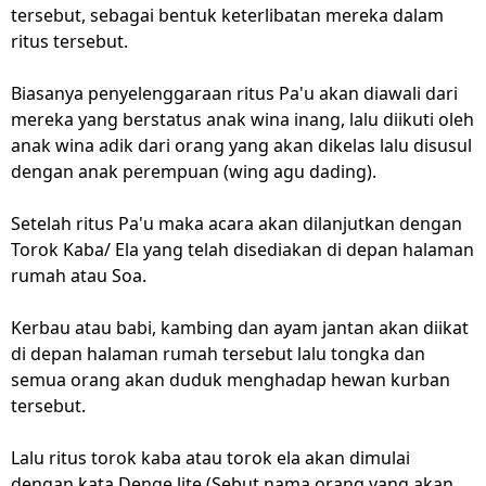
tersebut, sebagai bentuk keterlibatan mereka dalam
ritus tersebut.
Biasanya penyelenggaraan ritus Pa'u akan diawali dari
mereka yang berstatus anak wina inang, lalu diikuti oleh
anak wina adik dari orang yang akan dikelas lalu disusul
dengan anak perempuan (wing agu dading).
Setelah ritus Pa'u maka acara akan dilanjutkan dengan
Torok Kaba/ Ela yang telah disediakan di depan halaman
rumah atau Soa.
Kerbau atau babi, kambing dan ayam jantan akan diikat
di depan halaman rumah tersebut lalu tongka dan
semua orang akan duduk menghadap hewan kurban
tersebut.
Lalu ritus torok kaba atau torok ela akan dimulai
dengan kata Denge lite (Sebut nama orang yang akan