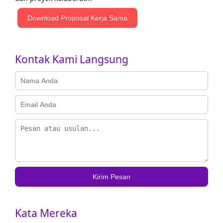
Download Proposal Kerja Sama
Kontak Kami Langsung
Kirim Pesan
Kata Mereka