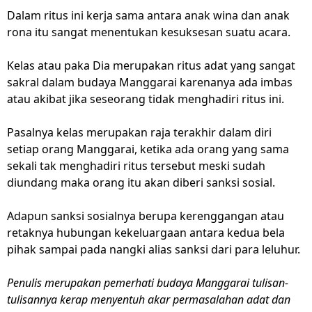
Dalam ritus ini kerja sama antara anak wina dan anak
rona itu sangat menentukan kesuksesan suatu acara.
Kelas atau paka Dia merupakan ritus adat yang sangat
sakral dalam budaya Manggarai karenanya ada imbas
atau akibat jika seseorang tidak menghadiri ritus ini.
Pasalnya kelas merupakan raja terakhir dalam diri
setiap orang Manggarai, ketika ada orang yang sama
sekali tak menghadiri ritus tersebut meski sudah
diundang maka orang itu akan diberi sanksi sosial.
Adapun sanksi sosialnya berupa kerenggangan atau
retaknya hubungan kekeluargaan antara kedua bela
pihak sampai pada nangki alias sanksi dari para leluhur.
Penulis merupakan pemerhati budaya Manggarai tulisan-
tulisannya kerap menyentuh akar permasalahan adat dan