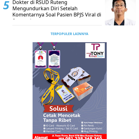
Dokter di RSUD Ruteng
Mengundurkan Diri Setelah
Komentarnya Soal Pasien BPJS Viral di
Sosmed
TERPOPULER LAINNYA