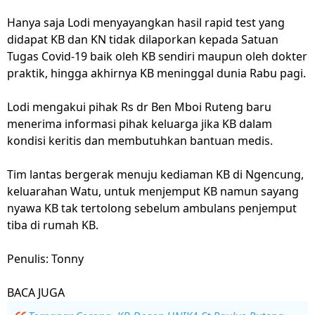
Hanya saja Lodi menyayangkan hasil rapid test yang
didapat KB dan KN tidak dilaporkan kepada Satuan
Tugas Covid-19 baik oleh KB sendiri maupun oleh dokter
praktik, hingga akhirnya KB meninggal dunia Rabu pagi.
Lodi mengakui pihak Rs dr Ben Mboi Ruteng baru
menerima informasi pihak keluarga jika KB dalam
kondisi keritis dan membutuhkan bantuan medis.
Tim lantas bergerak menuju kediaman KB di Ngencung,
keluarahan Watu, untuk menjemput KB namun sayang
nyawa KB tak tertolong sebelum ambulans penjemput
tiba di rumah KB.
Penulis: Tonny
BACA JUGA