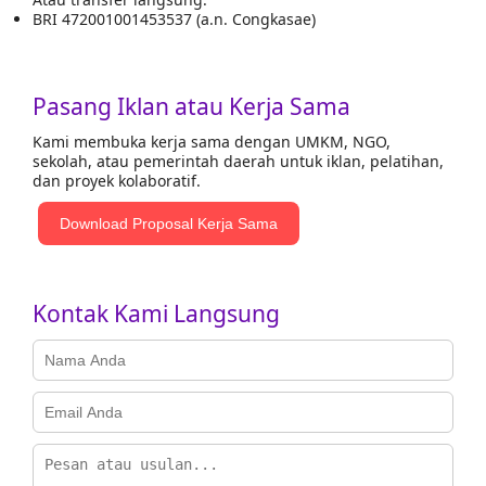
BRI 472001001453537 (a.n. Congkasae)
Pasang Iklan atau Kerja Sama
Kami membuka kerja sama dengan UMKM, NGO,
sekolah, atau pemerintah daerah untuk iklan, pelatihan,
dan proyek kolaboratif.
Download Proposal Kerja Sama
Kontak Kami Langsung