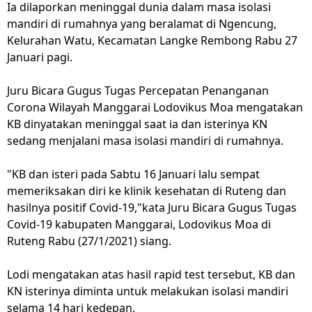
Ia dilaporkan meninggal dunia dalam masa isolasi
mandiri di rumahnya yang beralamat di Ngencung,
Kelurahan Watu, Kecamatan Langke Rembong Rabu 27
Januari pagi.
Juru Bicara Gugus Tugas Percepatan Penanganan
Corona Wilayah Manggarai Lodovikus Moa mengatakan
KB dinyatakan meninggal saat ia dan isterinya KN
sedang menjalani masa isolasi mandiri di rumahnya.
"KB dan isteri pada Sabtu 16 Januari lalu sempat
memeriksakan diri ke klinik kesehatan di Ruteng dan
hasilnya positif Covid-19,"kata Juru Bicara Gugus Tugas
Covid-19 kabupaten Manggarai, Lodovikus Moa di
Ruteng Rabu (27/1/2021) siang.
Lodi mengatakan atas hasil rapid test tersebut, KB dan
KN isterinya diminta untuk melakukan isolasi mandiri
selama 14 hari kedepan.