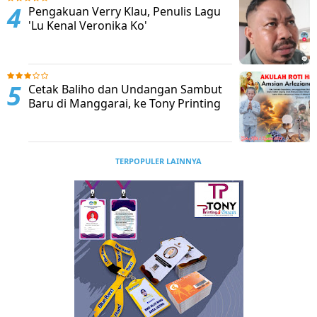
Pengakuan Verry Klau, Penulis Lagu
'Lu Kenal Veronika Ko'
Cetak Baliho dan Undangan Sambut
Baru di Manggarai, ke Tony Printing
TERPOPULER LAINNYA