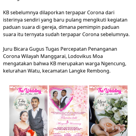
KB sebelumnya dilaporkan terpapar Corona dari
isterinya sendiri yang baru pulang mengikuti kegiatan
paduan suara di gereja, dimana pemimpin paduan
suara itu ternyata sudah terpapar Corona sebelumnya.
Juru Bicara Gugus Tugas Percepatan Penanganan
Corona Wilayah Manggarai, Lodovikus Moa
mengatakan bahwa KB merupakan warga Ngencung,
kelurahan Watu, kecamatan Langke Rembong.