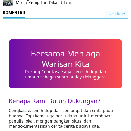
Minta Kebijakan Dikaji Ulang
KOMENTAR
Tampilkan
Bersama Menjaga
Warisan Kita
Dukung Congkasae agar terus hidup dan
tumbuh sebagai suara budaya Manggarai.
Kenapa Kami Butuh Dukungan?
Congkasae.com hidup dari semangat dan cinta pada
budaya. Tapi kami juga perlu dana untuk membayar
penulis lokal, mengembangkan situs, dan
mendokumentasikan cerita-cerita budaya kita.