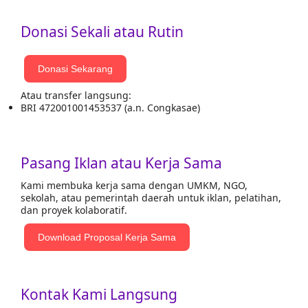
Donasi Sekali atau Rutin
Donasi Sekarang
Atau transfer langsung:
BRI 472001001453537 (a.n. Congkasae)
Pasang Iklan atau Kerja Sama
Kami membuka kerja sama dengan UMKM, NGO,
sekolah, atau pemerintah daerah untuk iklan, pelatihan,
dan proyek kolaboratif.
Download Proposal Kerja Sama
Kontak Kami Langsung