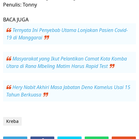
Penulis: Tonny
BACA JUGA
Ternyata Ini Penyebab Utama Lonjakan Pasien Covid-
19 di Manggarai
Masyarakat yang Ikut Pelantikan Camat Kota Komba
Utara di Rana Mbeling Matim Harus Rapid Test
Hery Nabit Akhiri Masa Jabatan Deno Kamelus Usai 15
Tahun Berkuasa
Kreba