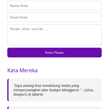
Kirim Pesan
Kata Mereka
"Saya senang bisa mendukung media yang
memperjuangkan akar budaya Manggarai." – Julius,
diaspora di Jakarta