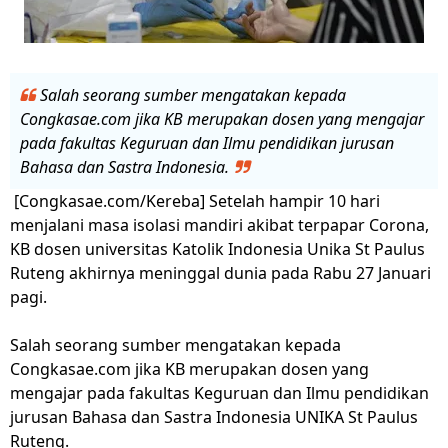
Salah seorang sumber mengatakan kepada
Congkasae.com jika KB merupakan dosen yang mengajar
pada fakultas Keguruan dan Ilmu pendidikan jurusan
Bahasa dan Sastra Indonesia.
[Congkasae.com/Kereba] Setelah hampir 10 hari
menjalani masa isolasi mandiri akibat terpapar Corona,
KB dosen universitas Katolik Indonesia Unika St Paulus
Ruteng akhirnya meninggal dunia pada Rabu 27 Januari
pagi.
Salah seorang sumber mengatakan kepada
Congkasae.com jika KB merupakan dosen yang
mengajar pada fakultas Keguruan dan Ilmu pendidikan
jurusan Bahasa dan Sastra Indonesia UNIKA St Paulus
Ruteng.