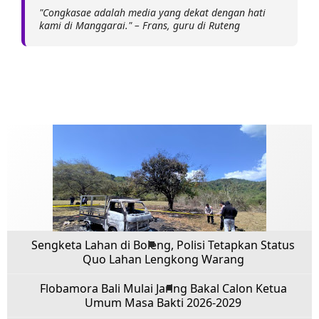
"Congkasae adalah media yang dekat dengan hati
kami di Manggarai." – Frans, guru di Ruteng
Sengketa Lahan di Boleng, Polisi Tetapkan Status
Quo Lahan Lengkong Warang
Flobamora Bali Mulai Jaring Bakal Calon Ketua
Umum Masa Bakti 2026-2029