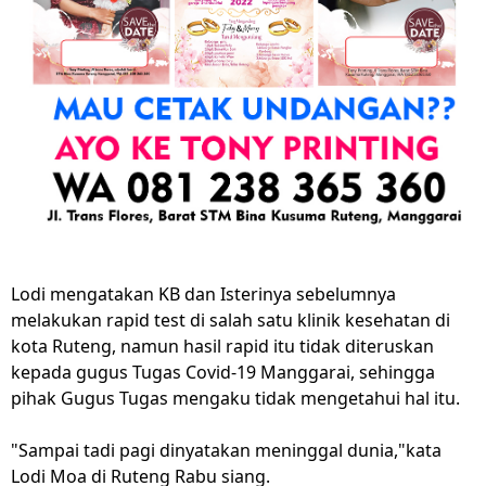
Lodi mengatakan KB dan Isterinya sebelumnya
melakukan rapid test di salah satu klinik kesehatan di
kota Ruteng, namun hasil rapid itu tidak diteruskan
kepada gugus Tugas Covid-19 Manggarai, sehingga
pihak Gugus Tugas mengaku tidak mengetahui hal itu.
"Sampai tadi pagi dinyatakan meninggal dunia,"kata
Lodi Moa di Ruteng Rabu siang.