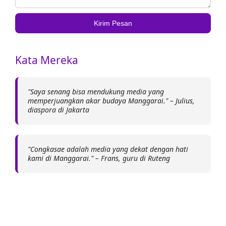
Kirim Pesan
Kata Mereka
"Saya senang bisa mendukung media yang
memperjuangkan akar budaya Manggarai." – Julius,
diaspora di Jakarta
"Congkasae adalah media yang dekat dengan hati
kami di Manggarai." – Frans, guru di Ruteng