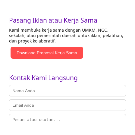
Pasang Iklan atau Kerja Sama
Kami membuka kerja sama dengan UMKM, NGO,
sekolah, atau pemerintah daerah untuk iklan, pelatihan,
dan proyek kolaboratif.
Download Proposal Kerja Sama
Kontak Kami Langsung