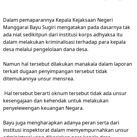
Dalam pemaparannya Kepala Kejaksaan Negeri
Manggarai Bayu Sugiri mengatakan pada dasarnya tak
ada niat sedikitpun dari institusi korps adhyaksa itu
dalam melakukan kriminalisasi terhadap para kepala
desa melalui pengelolaan dana desa.
Namun hal tersebut dilakukan manakala dalam laporan
terkait dugaan penyimpangan tersebut tidak
ditemukannya unsur mensrea.
Hal tersebut berarti oknum tersebut tidak ada unsur
kesengajaan dan kehendak untuk melakukan
penyelewengan keuangan Negara.
Bayu juga mengharapkan adanya peran serta dari
institusi inspektorat dalam memyempurnahkan unsur