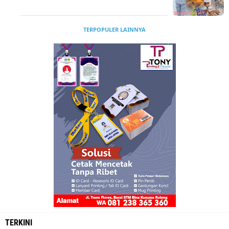
TERPOPULER LAINNYA
TERKINI