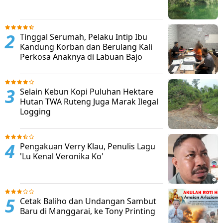
Tinggal Serumah, Pelaku Intip Ibu
Kandung Korban dan Berulang Kali
Perkosa Anaknya di Labuan Bajo
Selain Kebun Kopi Puluhan Hektare
Hutan TWA Ruteng Juga Marak Ilegal
Logging
Pengakuan Verry Klau, Penulis Lagu
'Lu Kenal Veronika Ko'
Cetak Baliho dan Undangan Sambut
Baru di Manggarai, ke Tony Printing