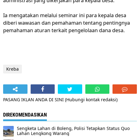
administrasi yang dikerjakan para kepala desa.
Ia mengatakan melalui seminar ini para kepala desa
diberi wawasan dan pemahaman tentang pentingnya
pemahaman aturan terkait pengelolaan dana desa.
Kreba
PASANG IKLAN ANDA DI SINI (Hubungi kontak redaksi)
DIREKOMENDASIKAN
Sengketa Lahan di Boleng, Polisi Tetapkan Status Quo
Lahan Lengkong Warang