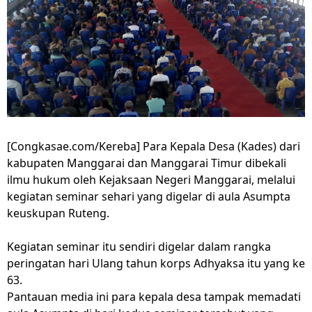
[Congkasae.com/Kereba] Para Kepala Desa (Kades) dari
kabupaten Manggarai dan Manggarai Timur dibekali
ilmu hukum oleh Kejaksaan Negeri Manggarai, melalui
kegiatan seminar sehari yang digelar di aula Asumpta
keuskupan Ruteng.
Kegiatan seminar itu sendiri digelar dalam rangka
peringatan hari Ulang tahun korps Adhyaksa itu yang ke
63.
Pantauan media ini para kepala desa tampak memadati