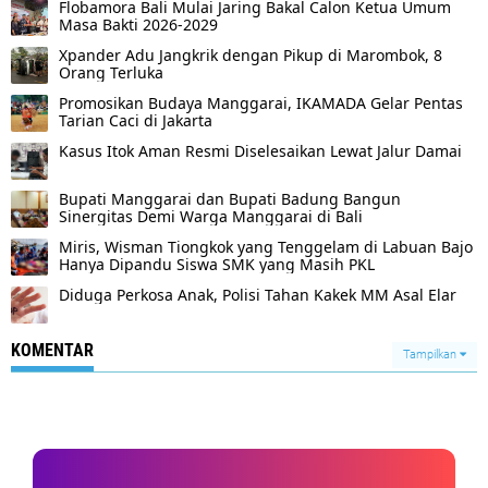
Flobamora Bali Mulai Jaring Bakal Calon Ketua Umum
Masa Bakti 2026-2029
Xpander Adu Jangkrik dengan Pikup di Marombok, 8
Orang Terluka
Promosikan Budaya Manggarai, IKAMADA Gelar Pentas
Tarian Caci di Jakarta
Kasus Itok Aman Resmi Diselesaikan Lewat Jalur Damai
Bupati Manggarai dan Bupati Badung Bangun
Sinergitas Demi Warga Manggarai di Bali
Miris, Wisman Tiongkok yang Tenggelam di Labuan Bajo
Hanya Dipandu Siswa SMK yang Masih PKL
Diduga Perkosa Anak, Polisi Tahan Kakek MM Asal Elar
KOMENTAR
Tampilkan