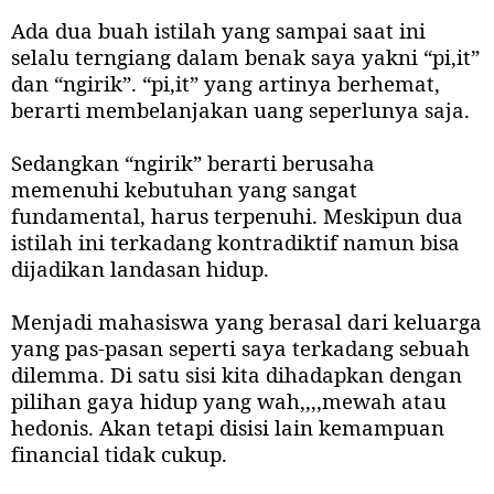
Ada dua buah istilah yang sampai saat ini
selalu terngiang dalam benak saya yakni “pi,it”
dan “ngirik”. “pi,it” yang artinya berhemat,
berarti membelanjakan uang seperlunya saja.
Sedangkan “ngirik” berarti berusaha
memenuhi kebutuhan yang sangat
fundamental, harus terpenuhi. Meskipun dua
istilah ini terkadang kontradiktif namun bisa
dijadikan landasan hidup.
Menjadi mahasiswa yang berasal dari keluarga
yang pas-pasan seperti saya terkadang sebuah
dilemma. Di satu sisi kita dihadapkan dengan
pilihan gaya hidup yang wah,,,,mewah atau
hedonis. Akan tetapi disisi lain kemampuan
financial tidak cukup.