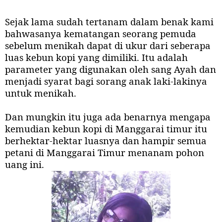
Sejak lama sudah tertanam dalam benak kami
bahwasanya kematangan seorang pemuda
sebelum menikah dapat di ukur dari seberapa
luas kebun kopi yang dimiliki. Itu adalah
parameter yang digunakan oleh sang Ayah dan
menjadi syarat bagi sorang anak laki-lakinya
untuk menikah.
Dan mungkin itu juga ada benarnya mengapa
kemudian kebun kopi di Manggarai timur itu
berhektar-hektar luasnya dan hampir semua
petani di Manggarai Timur menanam pohon
uang ini.