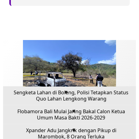
Sengketa Lahan di Boleng, Polisi Tetapkan Status
Quo Lahan Lengkong Warang
Flobamora Bali Mulai Jaring Bakal Calon Ketua
Umum Masa Bakti 2026-2029
Xpander Adu Jangkrik dengan Pikup di
Marombok, 8 Orang Terluka