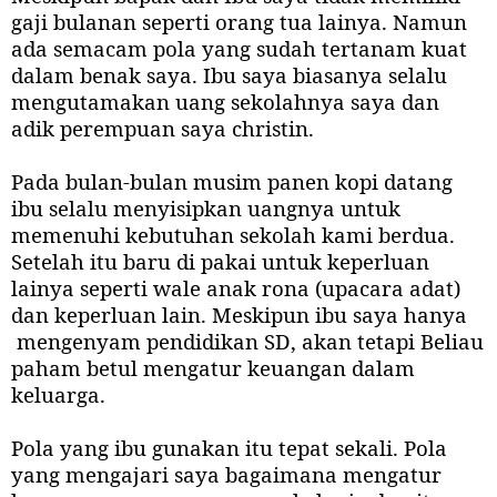
gaji bulanan seperti orang tua lainya. Namun
ada semacam pola yang sudah tertanam kuat
dalam benak saya. Ibu saya biasanya selalu
mengutamakan uang sekolahnya saya dan
adik perempuan saya christin.
Pada bulan-bulan musim panen kopi datang
ibu selalu menyisipkan uangnya untuk
memenuhi kebutuhan sekolah kami berdua.
Setelah itu baru di pakai untuk keperluan
lainya seperti wale anak rona (upacara adat)
dan keperluan lain. Meskipun ibu saya hanya
mengenyam pendidikan SD, akan tetapi Beliau
paham betul mengatur keuangan dalam
keluarga.
Pola yang ibu gunakan itu tepat sekali. Pola
yang mengajari saya bagaimana mengatur