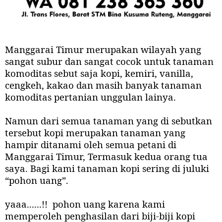
Manggarai Timur merupakan wilayah yang
sangat subur dan sangat cocok untuk tanaman
komoditas sebut saja kopi, kemiri, vanilla,
cengkeh, kakao dan masih banyak tanaman
komoditas pertanian unggulan lainya.
Namun dari semua tanaman yang di sebutkan
tersebut kopi merupakan tanaman yang
hampir ditanami oleh semua petani di
Manggarai Timur, Termasuk kedua orang tua
saya. Bagi kami tanaman kopi sering di juluki
“pohon uang”.
yaaa......!!
pohon uang karena kami
memperoleh penghasilan dari biji-biji kopi