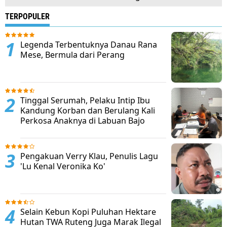
TERPOPULER
Legenda Terbentuknya Danau Rana
Mese, Bermula dari Perang
Tinggal Serumah, Pelaku Intip Ibu
Kandung Korban dan Berulang Kali
Perkosa Anaknya di Labuan Bajo
Pengakuan Verry Klau, Penulis Lagu
'Lu Kenal Veronika Ko'
Selain Kebun Kopi Puluhan Hektare
Hutan TWA Ruteng Juga Marak Ilegal