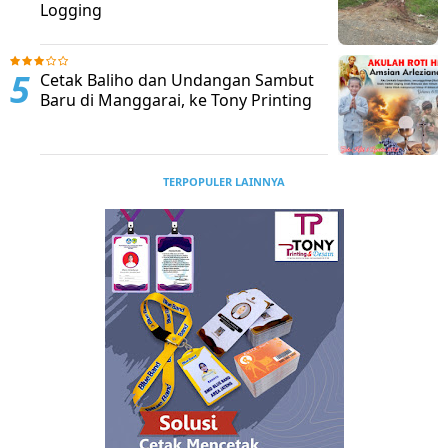
Logging
Cetak Baliho dan Undangan Sambut
Baru di Manggarai, ke Tony Printing
TERPOPULER LAINNYA