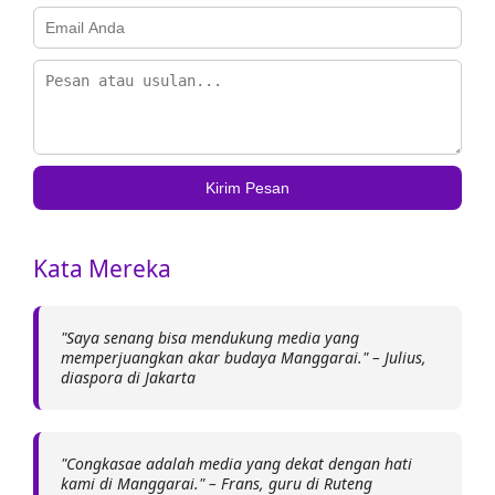
Kirim Pesan
Kata Mereka
"Saya senang bisa mendukung media yang
memperjuangkan akar budaya Manggarai." – Julius,
diaspora di Jakarta
"Congkasae adalah media yang dekat dengan hati
kami di Manggarai." – Frans, guru di Ruteng