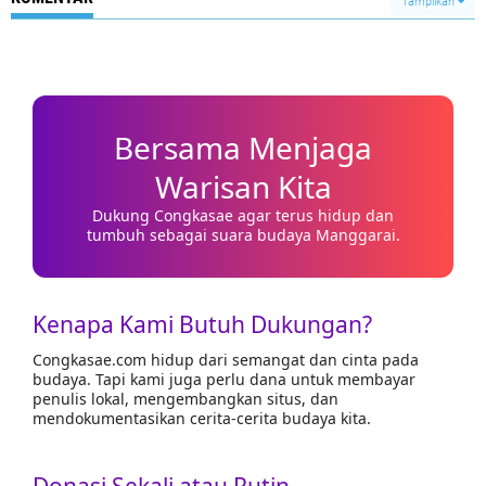
Tampilkan
Bersama Menjaga
Warisan Kita
Dukung Congkasae agar terus hidup dan
tumbuh sebagai suara budaya Manggarai.
Kenapa Kami Butuh Dukungan?
Congkasae.com hidup dari semangat dan cinta pada
budaya. Tapi kami juga perlu dana untuk membayar
penulis lokal, mengembangkan situs, dan
mendokumentasikan cerita-cerita budaya kita.