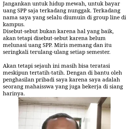
Jangankan untuk hidup mewah, untuk bayar
uang SPP saja terkadang nunggak. Terkadang
nama saya yang selalu diumuin di group line di
kampus.
Disebut-sebut bukan karena hal yang baik,
akan tetapi disebut-sebut karena belum
melunasi uang SPP. Miris memang dan itu
seringkali terulang-ulang setiap semester.
Akan tetapi sejauh ini masih bisa teratasi
meskipun tertatih-tatih. Dengan di bantu oleh
penghasilan pribadi saya karena saya adalah
seorang mahaisswa yang juga bekerja di siang
harinya.