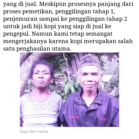
yang di jual. Meskipun prosesnya panjang dari
proses pemetikan, penggilingan tahap 1,
penjemuran sampai ke penggilingan tahap 2
untuk jadi biji kopi yang siap di jual ke
pengepul. Namun kami tetap semangat
mengerjakanya karena kopi merupakan salah
satu penghasilan utama.
bapa dan mama