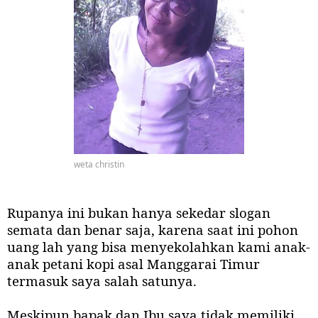
weta christin
Rupanya ini bukan hanya sekedar slogan
semata dan benar saja, karena saat ini pohon
uang lah yang bisa menyekolahkan kami anak-
anak petani kopi asal Manggarai Timur
termasuk saya salah satunya.
Meskipun bapak dan Ibu saya tidak memiliki