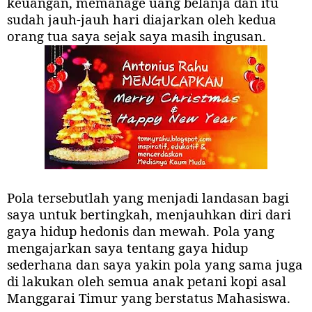
keuangan, memanage uang belanja dan itu
sudah jauh-jauh hari diajarkan oleh kedua
orang tua saya sejak saya masih ingusan.
Pola tersebutlah yang menjadi landasan bagi
saya untuk bertingkah, menjauhkan diri dari
gaya hidup hedonis dan mewah. Pola yang
mengajarkan saya tentang gaya hidup
sederhana dan saya yakin pola yang sama juga
di lakukan oleh semua anak petani kopi asal
Manggarai Timur yang berstatus Mahasiswa.