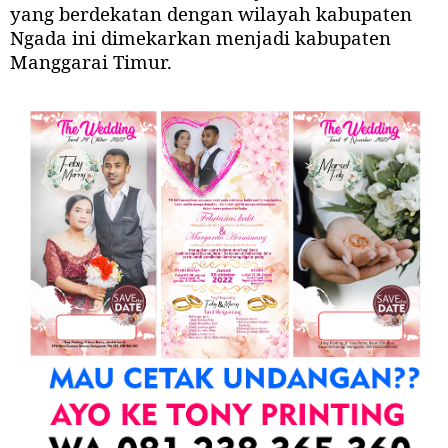
yang berdekatan dengan wilayah kabupaten
Ngada ini dimekarkan menjadi kabupaten
Manggarai Timur.