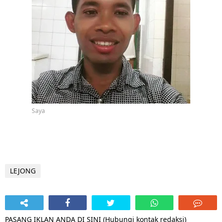
Saya
LEJONG
PASANG IKLAN ANDA DI SINI (Hubungi kontak redaksi)