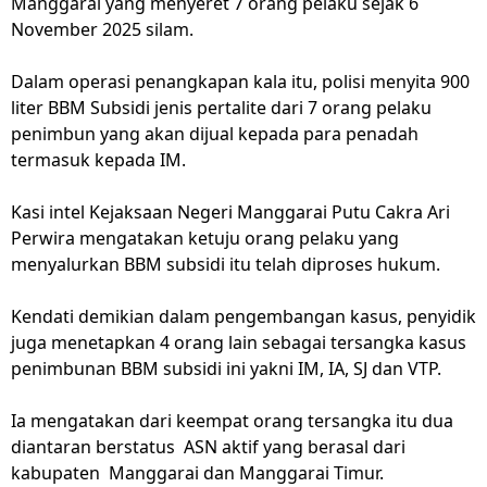
Manggarai yang menyeret 7 orang pelaku sejak 6
November 2025 silam.
Dalam operasi penangkapan kala itu, polisi menyita 900
liter BBM Subsidi jenis pertalite dari 7 orang pelaku
penimbun yang akan dijual kepada para penadah
termasuk kepada IM.
Kasi intel Kejaksaan Negeri Manggarai Putu Cakra Ari
Perwira mengatakan ketuju orang pelaku yang
menyalurkan BBM subsidi itu telah diproses hukum.
Kendati demikian dalam pengembangan kasus, penyidik
juga menetapkan 4 orang lain sebagai tersangka kasus
penimbunan BBM subsidi ini yakni IM, IA, SJ dan VTP.
Ia mengatakan dari keempat orang tersangka itu dua
diantaran berstatus ASN aktif yang berasal dari
kabupaten
Manggarai dan Manggarai Timur.