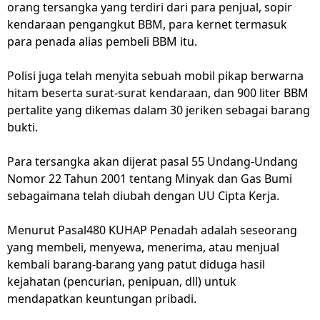
orang tersangka yang terdiri dari para penjual, sopir
kendaraan pengangkut BBM, para kernet termasuk
para penada alias pembeli BBM itu.
Polisi juga telah menyita sebuah mobil pikap berwarna
hitam beserta surat-surat kendaraan, dan 900 liter BBM
pertalite yang dikemas dalam 30 jeriken sebagai barang
bukti.
Para tersangka akan dijerat pasal 55 Undang-Undang
Nomor 22 Tahun 2001 tentang Minyak dan Gas Bumi
sebagaimana telah diubah dengan UU Cipta Kerja.
Menurut Pasal480 KUHAP Penadah adalah seseorang
yang membeli, menyewa, menerima, atau menjual
kembali barang-barang yang patut diduga hasil
kejahatan (pencurian, penipuan, dll) untuk
mendapatkan keuntungan pribadi.