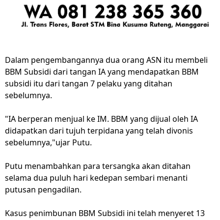
Dalam pengembangannya dua orang ASN itu membeli
BBM Subsidi dari tangan IA yang mendapatkan BBM
subsidi itu dari tangan 7 pelaku yang ditahan
sebelumnya.
"IA berperan menjual ke IM. BBM yang dijual oleh IA
didapatkan dari tujuh terpidana yang telah divonis
sebelumnya,"ujar Putu.
Putu menambahkan para tersangka akan ditahan
selama dua puluh hari kedepan sembari menanti
putusan pengadilan.
Kasus penimbunan BBM Subsidi ini telah menyeret 13