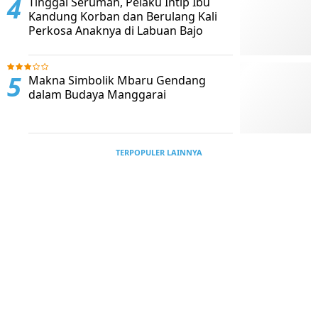
Tinggal Serumah, Pelaku Intip Ibu
Kandung Korban dan Berulang Kali
Perkosa Anaknya di Labuan Bajo
Makna Simbolik Mbaru Gendang
dalam Budaya Manggarai
TERPOPULER LAINNYA