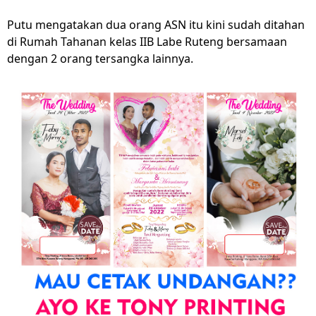
Putu mengatakan dua orang ASN itu kini sudah ditahan
di Rumah Tahanan kelas IIB Labe Ruteng bersamaan
dengan 2 orang tersangka lainnya.