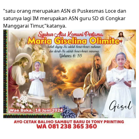
"satu orang merupakan ASN di Puskesmas Loce dan
satunya lagi IM merupakan ASN guru SD di Congkar
Manggarai Timur,"katanya.