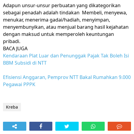
Adapun unsur-unsur perbuatan yang dikategorikan
sebagai penadah adalah tindakan Membeli, menyewa,
menukar, menerima gadai/hadiah, menyimpan,
menyembunyikan, atau menjual barang hasil kejahatan
dengan maksud untuk memperoleh keuntungan
pribadi.
BACA JUGA
Kendaraan Plat Luar dan Penunggak Pajak Tak Boleh Isi
BBM Subsidi di NTT
Efisiensi Anggaran, Pemprov NTT Bakal Rumahkan 9.000
Pegawai PPPK
Kreba