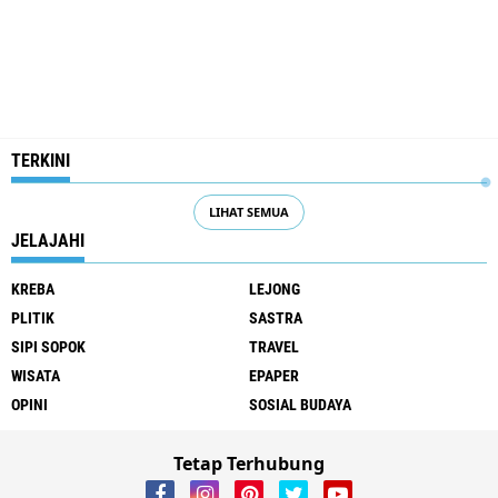
TERKINI
LIHAT SEMUA
JELAJAHI
KREBA
LEJONG
PLITIK
SASTRA
SIPI SOPOK
TRAVEL
WISATA
EPAPER
OPINI
SOSIAL BUDAYA
Tetap Terhubung