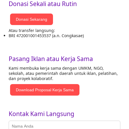
Donasi Sekali atau Rutin
Donasi Sekarang
Atau transfer langsung:
BRI 472001001453537 (a.n. Congkasae)
Pasang Iklan atau Kerja Sama
Kami membuka kerja sama dengan UMKM, NGO,
sekolah, atau pemerintah daerah untuk iklan, pelatihan,
dan proyek kolaboratif.
Download Proposal Kerja Sama
Kontak Kami Langsung