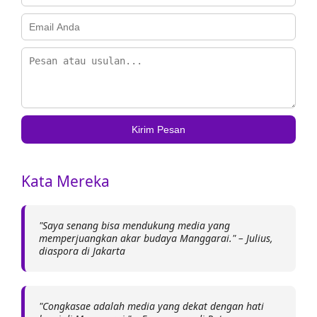
Kirim Pesan
Kata Mereka
"Saya senang bisa mendukung media yang
memperjuangkan akar budaya Manggarai." – Julius,
diaspora di Jakarta
"Congkasae adalah media yang dekat dengan hati