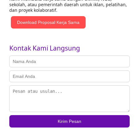
sekolah, atau pemerintah daerah untuk iklan, pelatihan,
dan proyek kolaboratif.
Download Proposal Kerja Sama
Kontak Kami Langsung
Kirim Pesan