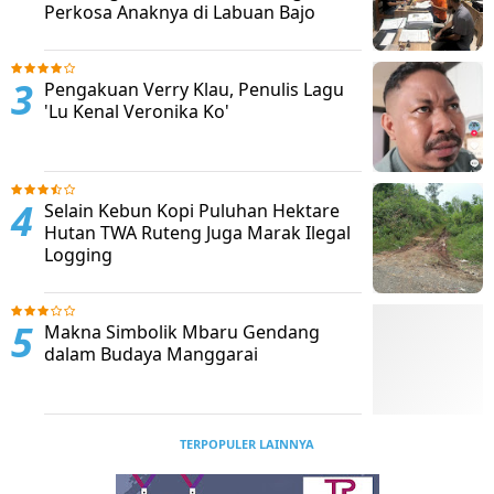
Perkosa Anaknya di Labuan Bajo
Pengakuan Verry Klau, Penulis Lagu
'Lu Kenal Veronika Ko'
Selain Kebun Kopi Puluhan Hektare
Hutan TWA Ruteng Juga Marak Ilegal
Logging
Makna Simbolik Mbaru Gendang
dalam Budaya Manggarai
TERPOPULER LAINNYA