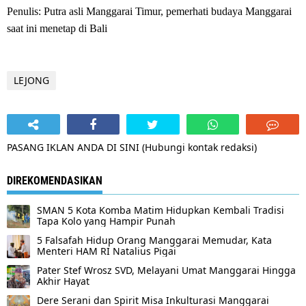
Penulis: Putra asli Manggarai Timur, pemerhati budaya Manggarai
saat ini menetap di Bali
LEJONG
PASANG IKLAN ANDA DI SINI (Hubungi kontak redaksi)
DIREKOMENDASIKAN
SMAN 5 Kota Komba Matim Hidupkan Kembali Tradisi
Tapa Kolo yang Hampir Punah
5 Falsafah Hidup Orang Manggarai Memudar, Kata
Menteri HAM RI Natalius Pigai
Pater Stef Wrosz SVD, Melayani Umat Manggarai Hingga
Akhir Hayat
Dere Serani dan Spirit Misa Inkulturasi Manggarai