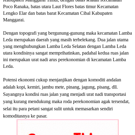
Poco Ranaka, batas utara Laut Flores batas timur Kecamatan
Lengko Elar dan batas barat Kecamatan Cibal Kabupaten
Manggarai.
Dengan topografi yang bergunung-gunung maka kecamatan Lamba
Leda merupakan daerah yang masih terbelekang. Dua jalan utama
yang menghubungkan Lamba Leda Selatan dengan Lamba Leda
utara kondisinya sangat memprihatinkan, padahal kedua ruas jalan
ini merupakan urat nadi arus perekonomian di kecamatan Lamba
Leda.
Potensi ekonomi cukup menjanjikan dengan komoditi andalan
adalah kopi, kemiri, jambu mete, pinang, jagung, pisang, dll.
Sayangnya kondisi ruas jalan yang menjadi urat nadi transportasi
yang kurang mendukung maka roda perekonomian agak tersendat,
selai itu para petani sangat sulit untuk memasarkan sendiri
komoditasnya ke pasar.