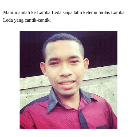
Main-mainlah ke Lamba Leda siapa tahu ketemu molas Lamba –
Leda yang cantik-cantik.