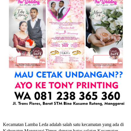
Kecamatan Lamba Leda
adalah salah satu kecamatan yang ada di
Kabupaten Manggarai Timur, dengan batas selatan Kecamatan