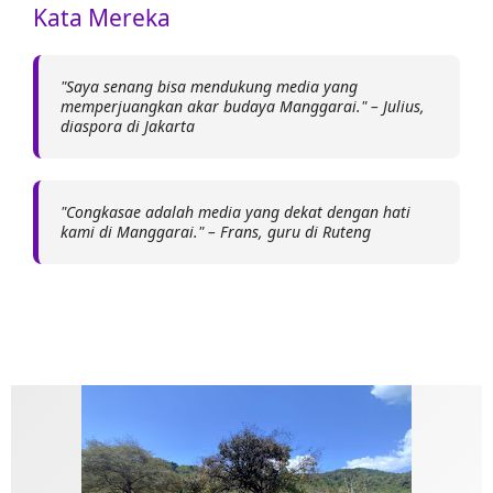
Kata Mereka
"Saya senang bisa mendukung media yang
memperjuangkan akar budaya Manggarai." – Julius,
diaspora di Jakarta
"Congkasae adalah media yang dekat dengan hati
kami di Manggarai." – Frans, guru di Ruteng