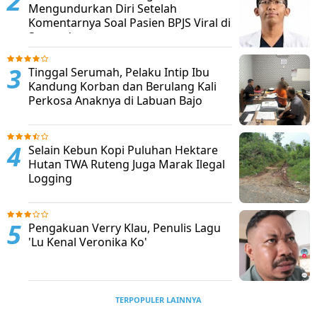
Mengundurkan Diri Setelah
Komentarnya Soal Pasien BPJS Viral di
Sosmed
Tinggal Serumah, Pelaku Intip Ibu
Kandung Korban dan Berulang Kali
Perkosa Anaknya di Labuan Bajo
Selain Kebun Kopi Puluhan Hektare
Hutan TWA Ruteng Juga Marak Ilegal
Logging
Pengakuan Verry Klau, Penulis Lagu
'Lu Kenal Veronika Ko'
TERPOPULER LAINNYA