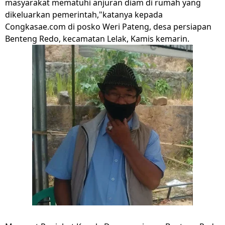
masyarakat mematuhi anjuran diam di rumah yang
dikeluarkan pemerintah,"katanya kepada
Congkasae.com di posko Weri Pateng, desa persiapan
Benteng Redo, kecamatan Lelak, Kamis kemarin.