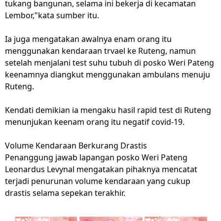
tukang bangunan, selama ini bekerja di kecamatan
Lembor,"kata sumber itu.
Ia juga mengatakan awalnya enam orang itu
menggunakan kendaraan trvael ke Ruteng, namun
setelah menjalani test suhu tubuh di posko Weri Pateng
keenamnya diangkut menggunakan ambulans menuju
Ruteng.
Kendati demikian ia mengaku hasil rapid test di Ruteng
menunjukan keenam orang itu negatif covid-19.
Volume Kendaraan Berkurang Drastis
Penanggung jawab lapangan posko Weri Pateng
Leonardus Levynal mengatakan pihaknya mencatat
terjadi penurunan volume kendaraan yang cukup
drastis selama sepekan terakhir.