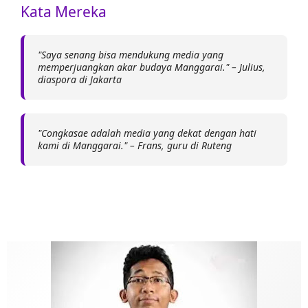
Kata Mereka
"Saya senang bisa mendukung media yang
memperjuangkan akar budaya Manggarai." – Julius,
diaspora di Jakarta
"Congkasae adalah media yang dekat dengan hati
kami di Manggarai." – Frans, guru di Ruteng