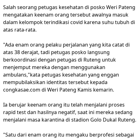
Salah seorang petugas kesehatan di posko Weri Pateng
mengatakan keenam orang tersebut awalnya masuk
dalam kelompok terindikasi covid karena suhu tubuh di
atas rata-rata.
"Ada enam orang pelaku perjalanan yang kita catat di
atas 38 derajat, tadi petugas posko langsung
berkoordinasi dengan petugas di Ruteng untuk
menjemput mereka dengan menggunakan
ambulans,"kata petugas kesehatan yang enggan
mempubilaksikan identitas tersebut kepada
congkasae.com di Weri Pateng Kamis kemarin.
Ia berujar keenam orang itu telah menjalani proses
rapid test dan hasilnya negatif, saat ini mereka sedang
menjalani masa karantina di stadion Golo Dukal Ruteng.
"Satu dari enam orang itu mengaku berprofesi sebagai