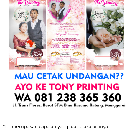
"Ini merupakan capaian yang luar biasa artinya