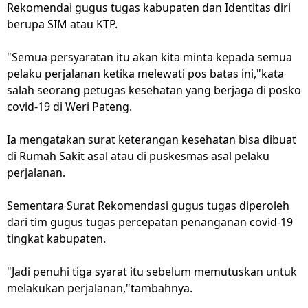
Rekomendai gugus tugas kabupaten dan Identitas diri
berupa SIM atau KTP.
"Semua persyaratan itu akan kita minta kepada semua
pelaku perjalanan ketika melewati pos batas ini,"kata
salah seorang petugas kesehatan yang berjaga di posko
covid-19 di Weri Pateng.
Ia mengatakan surat keterangan kesehatan bisa dibuat
di Rumah Sakit asal atau di puskesmas asal pelaku
perjalanan.
Sementara Surat Rekomendasi gugus tugas diperoleh
dari tim gugus tugas percepatan penanganan covid-19
tingkat kabupaten.
"Jadi penuhi tiga syarat itu sebelum memutuskan untuk
melakukan perjalanan,"tambahnya.