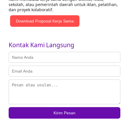
sekolah, atau pemerintah daerah untuk iklan, pelatihan,
dan proyek kolaboratif.
Download Proposal Kerja Sama
Kontak Kami Langsung
Kirim Pesan