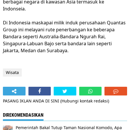
berbagai negara di kawasan Asia termasuk ke
Indonseia.
Di Indonesia maskapai milik induk perusahaan Quantas
Group ini melayani rute penerbangan ke beberapa
Bandara seperti Australia-Bandara Ngurah Rai,
Singapura-Labuan Bajo serta bandara lain seperti
Jakarta, Medan dan Surabaya.
Wisata
PASANG IKLAN ANDA DI SINI (Hubungi kontak redaksi)
DIREKOMENDASIKAN
Pemerintah Bakal Tutup Taman Nasional Komodo, Apa