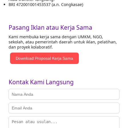
BRI 472001001453537 (a.n. Congkasae)
Pasang Iklan atau Kerja Sama
Kami membuka kerja sama dengan UMKM, NGO,
sekolah, atau pemerintah daerah untuk iklan, pelatihan,
dan proyek kolaboratif.
Download Proposal Kerja Sama
Kontak Kami Langsung