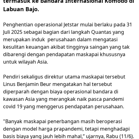
termasuk ke bandara Internasional Komodo di
Labuan Bajo.
Penghentian operasional Jetstar mulai berlaku pada 31
Juli 2025 sebagai bagian dari langkah Quantas yang
merupakan induk perusahaan dalam mengatasi
kesulitan keuangan akibat tingginya saingan yang tak
dibarengi dengan pendapatan maskapai khususnya
untuk wilayah Asia.
Pendiri sekaligus direktur utama maskapai tersebut
Linus Benjamin Beur mengatakan hal tersebut
diperparah dengan biaya operasional bandara di
kawasan Asia yang merangkak naik pasca pandemi
covid 19 yang menggerus pendapatan perusahaan.
"Banyak maskapai penerbangan masih beroperasi
dengan model harga prapandemi, tetapi menghadapi
basis biaya yang jauh lebih mahal,” ujarnya, Rabu (11/6).