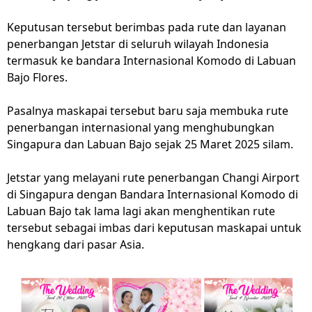
Keputusan tersebut berimbas pada rute dan layanan
penerbangan Jetstar di seluruh wilayah Indonesia
termasuk ke bandara Internasional Komodo di Labuan
Bajo Flores.
Pasalnya maskapai tersebut baru saja membuka rute
penerbangan internasional yang menghubungkan
Singapura dan Labuan Bajo sejak 25 Maret 2025 silam.
Jetstar yang melayani rute penerbangan Changi Airport
di Singapura dengan Bandara Internasional Komodo di
Labuan Bajo tak lama lagi akan menghentikan rute
tersebut sebagai imbas dari keputusan maskapai untuk
hengkang dari pasar Asia.