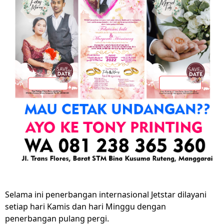
Selama ini penerbangan internasional Jetstar dilayani
setiap hari Kamis dan hari Minggu dengan
penerbangan pulang pergi.