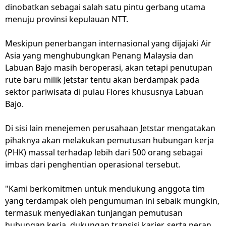
dinobatkan sebagai salah satu pintu gerbang utama
menuju provinsi kepulauan NTT.
Meskipun penerbangan internasional yang dijajaki Air
Asia yang menghubungkan Penang Malaysia dan
Labuan Bajo masih beroperasi, akan tetapi penutupan
rute baru milik Jetstar tentu akan berdampak pada
sektor pariwisata di pulau Flores khususnya Labuan
Bajo.
Di sisi lain menejemen perusahaan Jetstar mengatakan
pihaknya akan melakukan pemutusan hubungan kerja
(PHK) massal terhadap lebih dari 500 orang sebagai
imbas dari penghentian operasional tersebut.
"Kami berkomitmen untuk mendukung anggota tim
yang terdampak oleh pengumuman ini sebaik mungkin,
termasuk menyediakan tunjangan pemutusan
hubungan kerja, dukungan transisi karier, serta peran