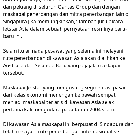
dan peluang di seluruh Qantas Group dan dengan
maskapai penerbangan dan mitra penerbangan lain di
Singapura jika memungkinkan," tambah juru bicara
Jetstar Asia dalam sebuah pernyataan resminya baru-
baru ini.
Selain itu armada pesawat yang selama ini melayani
rute penerbangan di kawasan Asia akan dialihkan ke
Australia dan Selandia Baru yang dijajaki maskapai
tersebut.
Maskapai Jetstar yang mengusung segmentasi pasar
dari kelas ekonomi menengah ke bawah sempat
menjadi maskapai terlaris di kawasan Asia sejak
pertama kali mengudara pada tahun 2004 silam.
Di kawasan Asia maskapai ini berpusat di Singapura dan
telah melayani rute penerbangan internasional ke