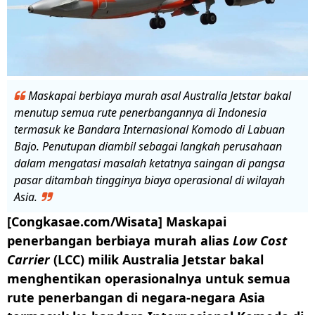
Maskapai berbiaya murah asal Australia Jetstar bakal
menutup semua rute penerbangannya di Indonesia
termasuk ke Bandara Internasional Komodo di Labuan
Bajo. Penutupan diambil sebagai langkah perusahaan
dalam mengatasi masalah ketatnya saingan di pangsa
pasar ditambah tingginya biaya operasional di wilayah
Asia.
[Congkasae.com/Wisata] Maskapai
penerbangan berbiaya murah alias
Low Cost
Carrier
(LCC) milik Australia Jetstar bakal
menghentikan operasionalnya untuk semua
rute penerbangan di negara-negara Asia