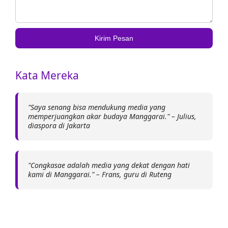
Kirim Pesan
Kata Mereka
"Saya senang bisa mendukung media yang
memperjuangkan akar budaya Manggarai." – Julius,
diaspora di Jakarta
"Congkasae adalah media yang dekat dengan hati
kami di Manggarai." – Frans, guru di Ruteng