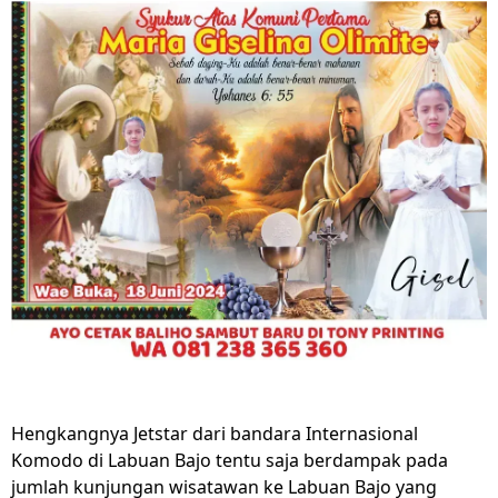
Hengkangnya Jetstar dari bandara Internasional
Komodo di Labuan Bajo tentu saja berdampak pada
jumlah kunjungan wisatawan ke Labuan Bajo yang