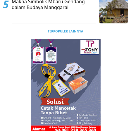
Makna Simbolik Mbaru Gendang
dalam Budaya Manggarai
TERPOPULER LAINNYA