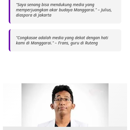
"Saya senang bisa mendukung media yang
memperjuangkan akar budaya Manggarai." – Julius,
diaspora di Jakarta
"Congkasae adalah media yang dekat dengan hati
kami di Manggarai." – Frans, guru di Ruteng