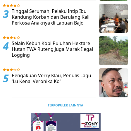
Tinggal Serumah, Pelaku Intip Ibu
Kandung Korban dan Berulang Kali
Perkosa Anaknya di Labuan Bajo
Selain Kebun Kopi Puluhan Hektare
Hutan TWA Ruteng Juga Marak Ilegal
Logging
Pengakuan Verry Klau, Penulis Lagu
'Lu Kenal Veronika Ko'
TERPOPULER LAINNYA