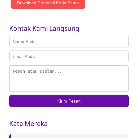
Download Proposal Kerja Sama
Kontak Kami Langsung
Kirim Pesan
Kata Mereka