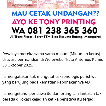
"Awalnya mereka sama-sama minum (Minuman keras)
di acara permandian di Woloweku,"kata Antonius Kamis
30 Oktober 2025.
Ia mengatakan tak mengetahui kronologis peristiwa
yang berujung pada kematian keponakannya AD.
Ia mengetahui peristiwa itu dari orang lain lantaran tak
berada di lokasi kejadian ketika peristiwa itu terjadi.