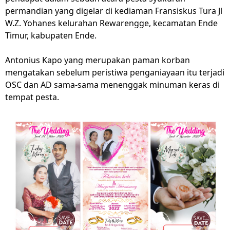
permandian yang digelar di kediaman Fransiskus Tura Jl
W.Z. Yohanes kelurahan Rewarengge, kecamatan Ende
Timur, kabupaten Ende.
Antonius Kapo yang merupakan paman korban
mengatakan sebelum peristiwa penganiayaan itu terjadi
OSC dan AD sama-sama menenggak minuman keras di
tempat pesta.