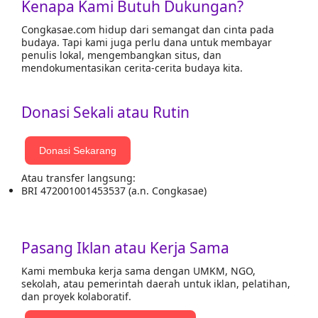
Kenapa Kami Butuh Dukungan?
Congkasae.com hidup dari semangat dan cinta pada
budaya. Tapi kami juga perlu dana untuk membayar
penulis lokal, mengembangkan situs, dan
mendokumentasikan cerita-cerita budaya kita.
Donasi Sekali atau Rutin
Donasi Sekarang
Atau transfer langsung:
BRI 472001001453537 (a.n. Congkasae)
Pasang Iklan atau Kerja Sama
Kami membuka kerja sama dengan UMKM, NGO,
sekolah, atau pemerintah daerah untuk iklan, pelatihan,
dan proyek kolaboratif.