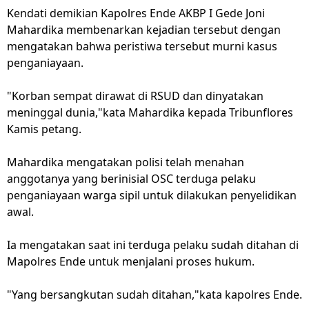
Kendati demikian Kapolres Ende AKBP I Gede Joni
Mahardika membenarkan kejadian tersebut dengan
mengatakan bahwa peristiwa tersebut murni kasus
penganiayaan.
"Korban sempat dirawat di RSUD dan dinyatakan
meninggal dunia,"kata Mahardika kepada Tribunflores
Kamis petang.
Mahardika mengatakan polisi telah menahan
anggotanya yang berinisial OSC terduga pelaku
penganiayaan warga sipil untuk dilakukan penyelidikan
awal.
Ia mengatakan saat ini terduga pelaku sudah ditahan di
Mapolres Ende untuk menjalani proses hukum.
"Yang bersangkutan sudah ditahan,"kata kapolres Ende.