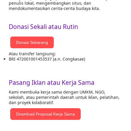
penulis lokal, mengembangkan situs, dan
mendokumentasikan cerita-cerita budaya kita.
Donasi Sekali atau Rutin
Donasi Sekarang
Atau transfer langsung:
BRI 472001001453537 (a.n. Congkasae)
Pasang Iklan atau Kerja Sama
Kami membuka kerja sama dengan UMKM, NGO,
sekolah, atau pemerintah daerah untuk iklan, pelatihan,
dan proyek kolaboratif.
Download Proposal Kerja Sama