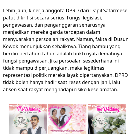
Lebih jauh, kinerja anggota DPRD dari Dapil Satarmese
patut dikritisi secara serius. Fungsi legislasi,
pengawasan, dan penganggaran seharusnya
menjadikan mereka garda terdepan dalam
menyuarakan persoalan rakyat. Namun, fakta di Dusun
Kewok menunjukkan sebaliknya. Tiang bambu yang
berdiri bertahun-tahun adalah bukti nyata lemahnya
fungsi pengawasan. Jika persoalan sesederhana ini
tidak mampu diperjuangkan, maka legitimasi
representasi politik mereka layak dipertanyakan. DPRD
tidak boleh hanya hadir saat reses dengan janji, lalu
absen saat rakyat menghadapi risiko keselamatan.