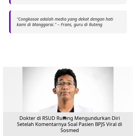
"Congkasae adalah media yang dekat dengan hati
kami di Manggarai." – Frans, guru di Ruteng
Dokter di RSUD Ruteng Mengundurkan Diri
Setelah Komentarnya Soal Pasien BPJS Viral di
Sosmed