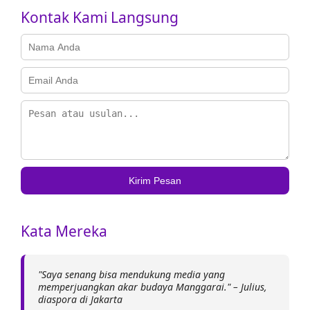
Kontak Kami Langsung
Kirim Pesan
Kata Mereka
"Saya senang bisa mendukung media yang
memperjuangkan akar budaya Manggarai." – Julius,
diaspora di Jakarta