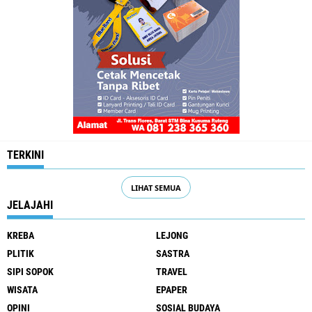
TERKINI
LIHAT SEMUA
JELAJAHI
KREBA
LEJONG
PLITIK
SASTRA
SIPI SOPOK
TRAVEL
WISATA
EPAPER
OPINI
SOSIAL BUDAYA