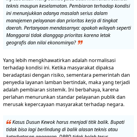
teknis maupun keselamatan. Pembiaran terhadap kondisi
ini menunjukkan adanya masalah serius dalam
manajemen pelayanan dan prioritas kerja di tingkat
daerah. Pertanyaan mendasarnya: apakah wilayah seperti
Manggarai tidak dianggap prioritas karena letak
geografis dan nilai ekonominya?
Yang lebih mengkhawatirkan adalah normalisasi
terhadap kondisi ini. Ketika masyarakat dipaksa
beradaptasi dengan risiko, sementara pemerintah dan
penyedia layanan lamban bertindak, maka yang terjadi
adalah pembiaran sistemik. Ini berbahaya, karena
perlahan menurunkan standar pelayanan publik dan
merusak kepercayaan masyarakat terhadap negara.
Kasus Dusun Kewok harus menjadi titik balik. Bupati
tidak bisa lagi berlindung di balik alasan teknis atau
keterbatasan anggaran. DPRD tidak boleh terus