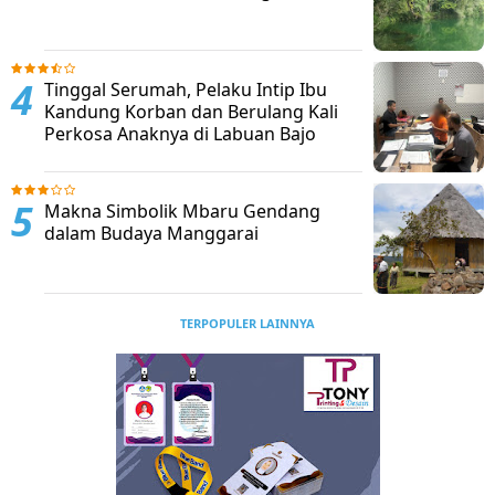
Tinggal Serumah, Pelaku Intip Ibu
Kandung Korban dan Berulang Kali
Perkosa Anaknya di Labuan Bajo
Makna Simbolik Mbaru Gendang
dalam Budaya Manggarai
TERPOPULER LAINNYA