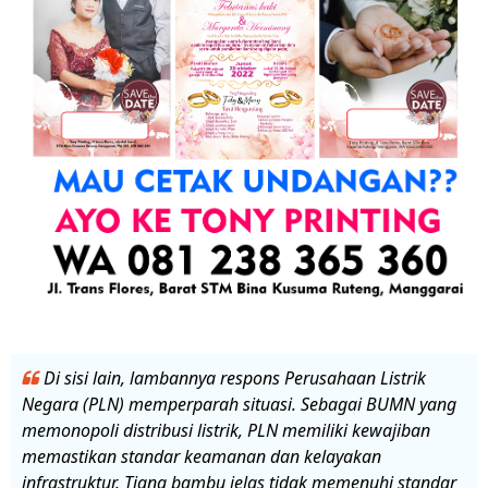
Di sisi lain, lambannya respons Perusahaan Listrik
Negara (PLN) memperparah situasi. Sebagai BUMN yang
memonopoli distribusi listrik, PLN memiliki kewajiban
memastikan standar keamanan dan kelayakan
infrastruktur. Tiang bambu jelas tidak memenuhi standar