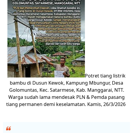
Potret tiang listrik
bambu di Dusun Kewok, Kampung Mbungur, Desa
Golomuntas, Kec. Satarmese, Kab. Manggarai, NTT.
Warga sudah lama mendesak PLN & Pemda pasang
tiang permanen demi keselamatan. Kamis, 26/3/2026