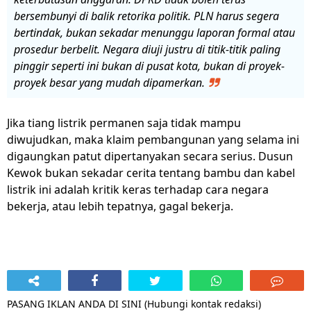
bersembunyi di balik retorika politik.
PLN harus segera
bertindak, bukan sekadar menunggu laporan formal atau
prosedur berbelit. Negara diuji justru di titik-titik paling
pinggir seperti ini bukan di pusat kota, bukan di proyek-
proyek besar yang mudah dipamerkan.
Jika tiang listrik permanen saja tidak mampu
diwujudkan, maka klaim pembangunan yang selama ini
digaungkan patut dipertanyakan secara serius. Dusun
Kewok bukan sekadar cerita tentang bambu dan kabel
listrik ini adalah kritik keras terhadap cara negara
bekerja, atau lebih tepatnya, gagal bekerja.
PASANG IKLAN ANDA DI SINI (Hubungi kontak redaksi)