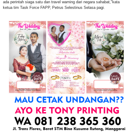
ada perintah siaga satu dan travel warning dari negara sahabat,"kata
ketua tim Task Force FAPP, Petrus Selestinus Selasa pagi.