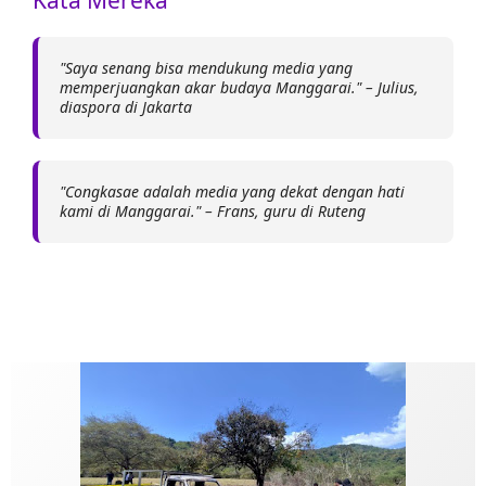
Kata Mereka
"Saya senang bisa mendukung media yang
memperjuangkan akar budaya Manggarai." – Julius,
diaspora di Jakarta
"Congkasae adalah media yang dekat dengan hati
kami di Manggarai." – Frans, guru di Ruteng