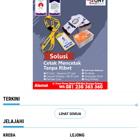
TERKINI
LIHAT SEMUA
JELAJAHI
KREBA
LEJONG