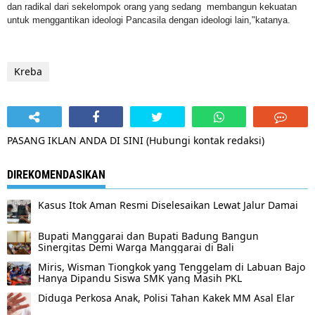
dan radikal dari sekelompok orang yang sedang membangun kekuatan
untuk menggantikan ideologi Pancasila dengan ideologi lain,"katanya.
Kreba
PASANG IKLAN ANDA DI SINI (Hubungi kontak redaksi)
DIREKOMENDASIKAN
Kasus Itok Aman Resmi Diselesaikan Lewat Jalur Damai
Bupati Manggarai dan Bupati Badung Bangun
Sinergitas Demi Warga Manggarai di Bali
Miris, Wisman Tiongkok yang Tenggelam di Labuan Bajo
Hanya Dipandu Siswa SMK yang Masih PKL
Diduga Perkosa Anak, Polisi Tahan Kakek MM Asal Elar