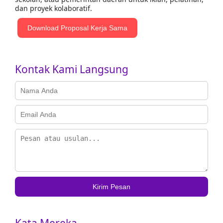
dan proyek kolaboratif.
Download Proposal Kerja Sama
Kontak Kami Langsung
Kirim Pesan