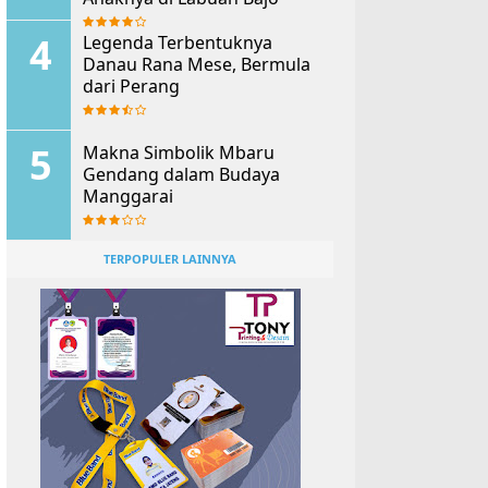
Legenda Terbentuknya
Danau Rana Mese, Bermula
dari Perang
Makna Simbolik Mbaru
Gendang dalam Budaya
Manggarai
TERPOPULER LAINNYA