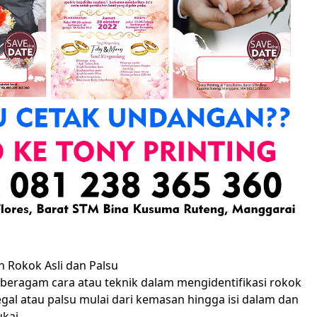
n Rokok Asli dan Palsu
beragam cara atau teknik dalam mengidentifikasi rokok
legal atau palsu mulai dari kemasan hingga isi dalam dan
kai.