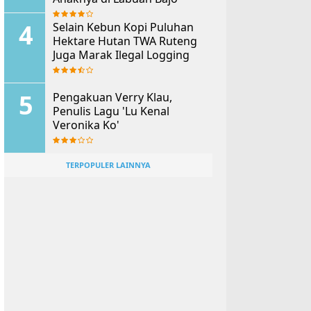
Selain Kebun Kopi Puluhan
Hektare Hutan TWA Ruteng
Juga Marak Ilegal Logging
Pengakuan Verry Klau,
Penulis Lagu 'Lu Kenal
Veronika Ko'
TERPOPULER LAINNYA