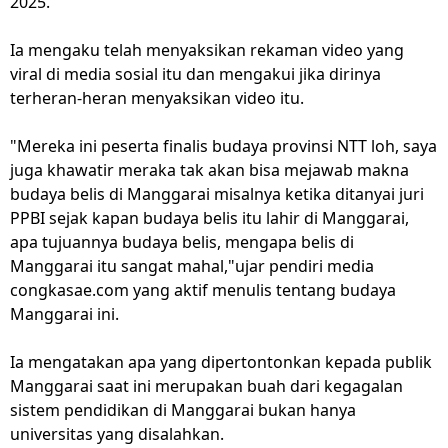
2025.
Ia mengaku telah menyaksikan rekaman video yang
viral di media sosial itu dan mengakui jika dirinya
terheran-heran menyaksikan video itu.
"Mereka ini peserta finalis budaya provinsi NTT loh, saya
juga khawatir meraka tak akan bisa mejawab makna
budaya belis di Manggarai misalnya ketika ditanyai juri
PPBI sejak kapan budaya belis itu lahir di Manggarai,
apa tujuannya budaya belis, mengapa belis di
Manggarai itu sangat mahal,"ujar pendiri media
congkasae.com yang aktif menulis tentang budaya
Manggarai ini.
Ia mengatakan apa yang dipertontonkan kepada publik
Manggarai saat ini merupakan buah dari kegagalan
sistem pendidikan di Manggarai bukan hanya
universitas yang disalahkan.