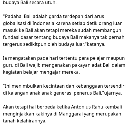
budaya Bali secara utuh.
"Padahal Bali adalah garda terdepan dari arus
globalisasi di Indonesia karena setiap detik orang luar
masuk ke Bali akan tetapi mereka sudah membangun
fundasi dasar tentang budaya Bali makanya tak pernah
tergerus sedikitpun oleh budaya luar,"katanya.
Ia mengatakan pada hari tertentu para pelajar maupun
guru di Bali wajib mengenakan pakayan adat Bali dalam
kegiatan belajar mengajar mereka.
"Ini menimbulkan kecintaan dan kebanggaan tersendiri
di kalangan anak anak generasi penerus Bali,"ujarnya.
Akan tetapi hal berbeda ketika Antonius Rahu kembali
menginjakkan kakinya di Manggarai yang merupakan
tanah kelahirannya.