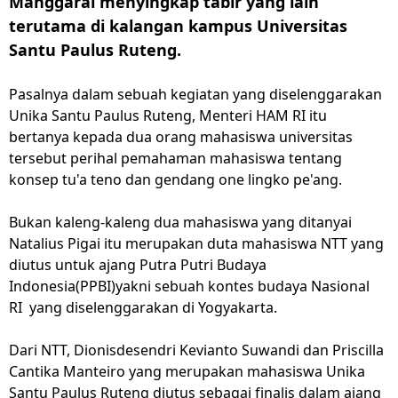
Manggarai menyingkap tabir yang lain
terutama di kalangan kampus Universitas
Santu Paulus Ruteng.
Pasalnya dalam sebuah kegiatan yang diselenggarakan
Unika Santu Paulus Ruteng, Menteri HAM RI itu
bertanya kepada dua orang mahasiswa universitas
tersebut perihal pemahaman mahasiswa tentang
konsep tu'a teno dan gendang one lingko pe'ang.
Bukan kaleng-kaleng dua mahasiswa yang ditanyai
Natalius Pigai itu merupakan duta mahasiswa NTT yang
diutus untuk ajang Putra Putri Budaya
Indonesia(PPBI)yakni sebuah kontes budaya Nasional
RI yang diselenggarakan di Yogyakarta.
Dari NTT, Dionisdesendri Kevianto Suwandi dan Priscilla
Cantika Manteiro yang merupakan mahasiswa Unika
Santu Paulus Ruteng diutus sebagai finalis dalam ajang