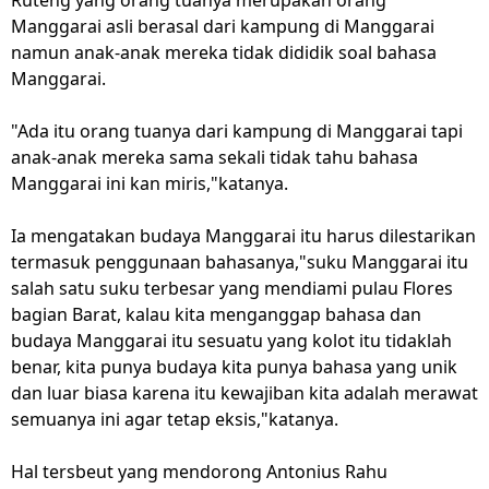
Ruteng yang orang tuanya merupakan orang
Manggarai asli berasal dari kampung di Manggarai
namun anak-anak mereka tidak dididik soal bahasa
Manggarai.
"Ada itu orang tuanya dari kampung di Manggarai tapi
anak-anak mereka sama sekali tidak tahu bahasa
Manggarai ini kan miris,"katanya.
Ia mengatakan budaya Manggarai itu harus dilestarikan
termasuk penggunaan bahasanya,"suku Manggarai itu
salah satu suku terbesar yang mendiami pulau Flores
bagian Barat, kalau kita menganggap bahasa dan
budaya Manggarai itu sesuatu yang kolot itu tidaklah
benar, kita punya budaya kita punya bahasa yang unik
dan luar biasa karena itu kewajiban kita adalah merawat
semuanya ini agar tetap eksis,"katanya.
Hal tersbeut yang mendorong Antonius Rahu