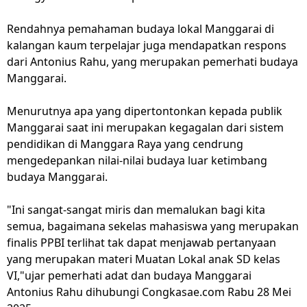
Rendahnya pemahaman budaya lokal Manggarai di
kalangan kaum terpelajar juga mendapatkan respons
dari Antonius Rahu, yang merupakan pemerhati budaya
Manggarai.
Menurutnya apa yang dipertontonkan kepada publik
Manggarai saat ini merupakan kegagalan dari sistem
pendidikan di Manggara Raya yang cendrung
mengedepankan nilai-nilai budaya luar ketimbang
budaya Manggarai.
"Ini sangat-sangat miris dan memalukan bagi kita
semua, bagaimana sekelas mahasiswa yang merupakan
finalis PPBI terlihat tak dapat menjawab pertanyaan
yang merupakan materi Muatan Lokal anak SD kelas
VI,"ujar pemerhati adat dan budaya Manggarai
Antonius Rahu dihubungi Congkasae.com Rabu 28 Mei