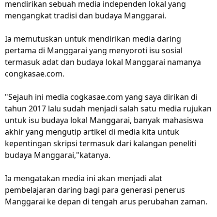
mendirikan sebuah media independen lokal yang
mengangkat tradisi dan budaya Manggarai.
Ia memutuskan untuk mendirikan media daring
pertama di Manggarai yang menyoroti isu sosial
termasuk adat dan budaya lokal Manggarai namanya
congkasae.com.
"Sejauh ini media cogkasae.com yang saya dirikan di
tahun 2017 lalu sudah menjadi salah satu media rujukan
untuk isu budaya lokal Manggarai, banyak mahasiswa
akhir yang mengutip artikel di media kita untuk
kepentingan skripsi termasuk dari kalangan peneliti
budaya Manggarai,"katanya.
Ia mengatakan media ini akan menjadi alat
pembelajaran daring bagi para generasi penerus
Manggarai ke depan di tengah arus perubahan zaman.