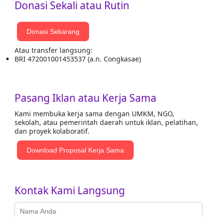
Donasi Sekali atau Rutin
Donasi Sekarang
Atau transfer langsung:
BRI 472001001453537 (a.n. Congkasae)
Pasang Iklan atau Kerja Sama
Kami membuka kerja sama dengan UMKM, NGO,
sekolah, atau pemerintah daerah untuk iklan, pelatihan,
dan proyek kolaboratif.
Download Proposal Kerja Sama
Kontak Kami Langsung