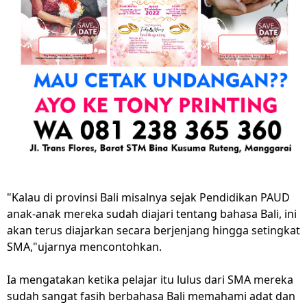
"Kalau di provinsi Bali misalnya sejak Pendidikan PAUD
anak-anak mereka sudah diajari tentang bahasa Bali, ini
akan terus diajarkan secara berjenjang hingga setingkat
SMA,"ujarnya mencontohkan.
Ia mengatakan ketika pelajar itu lulus dari SMA mereka
sudah sangat fasih berbahasa Bali memahami adat dan