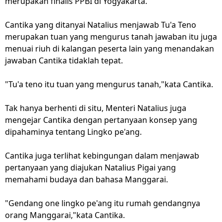
merupakan finalis PPBI di Yogyakarta.
Cantika yang ditanyai Natalius menjawab Tu'a Teno
merupakan tuan yang mengurus tanah jawaban itu juga
menuai riuh di kalangan peserta lain yang menandakan
jawaban Cantika tidaklah tepat.
"Tu'a teno itu tuan yang mengurus tanah,"kata Cantika.
Tak hanya berhenti di situ, Menteri Natalius juga
mengejar Cantika dengan pertanyaan konsep yang
dipahaminya tentang Lingko pe'ang.
Cantika juga terlihat kebingungan dalam menjawab
pertanyaan yang diajukan Natalius Pigai yang
memahami budaya dan bahasa Manggarai.
"Gendang one lingko pe'ang itu rumah gendangnya
orang Manggarai,"kata Cantika.