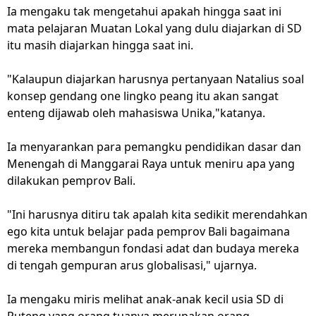
Ia mengaku tak mengetahui apakah hingga saat ini
mata pelajaran Muatan Lokal yang dulu diajarkan di SD
itu masih diajarkan hingga saat ini.
"Kalaupun diajarkan harusnya pertanyaan Natalius soal
konsep gendang one lingko peang itu akan sangat
enteng dijawab oleh mahasiswa Unika,"katanya.
Ia menyarankan para pemangku pendidikan dasar dan
Menengah di Manggarai Raya untuk meniru apa yang
dilakukan pemprov Bali.
"Ini harusnya ditiru tak apalah kita sedikit merendahkan
ego kita untuk belajar pada pemprov Bali bagaimana
mereka membangun fondasi adat dan budaya mereka
di tengah gempuran arus globalisasi," ujarnya.
Ia mengaku miris melihat anak-anak kecil usia SD di