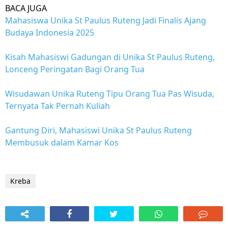
BACA JUGA
Mahasiswa Unika St Paulus Ruteng Jadi Finalis Ajang
Budaya Indonesia 2025
Kisah Mahasiswi Gadungan di Unika St Paulus Ruteng,
Lonceng Peringatan Bagi Orang Tua
Wisudawan Unika Ruteng Tipu Orang Tua Pas Wisuda,
Ternyata Tak Pernah Kuliah
Gantung Diri, Mahasiswi Unika St Paulus Ruteng
Membusuk dalam Kamar Kos
Kreba