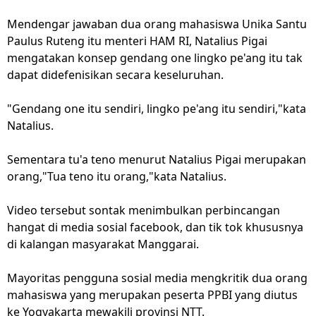
Mendengar jawaban dua orang mahasiswa Unika Santu
Paulus Ruteng itu menteri HAM RI, Natalius Pigai
mengatakan konsep gendang one lingko pe'ang itu tak
dapat didefenisikan secara keseluruhan.
"Gendang one itu sendiri, lingko pe'ang itu sendiri,"kata
Natalius.
Sementara tu'a teno menurut Natalius Pigai merupakan
orang,"Tua teno itu orang,"kata Natalius.
Video tersebut sontak menimbulkan perbincangan
hangat di media sosial facebook, dan tik tok khususnya
di kalangan masyarakat Manggarai.
Mayoritas pengguna sosial media mengkritik dua orang
mahasiswa yang merupakan peserta PPBI yang diutus
ke Yogyakarta mewakili provinsi NTT.