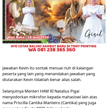
Jawaban Kevin itu sontak menuai riuh di kalangan
peserta yang lain yang menandakan jawaban yang
diutarakan Kevin tidaklah benar alias salah.
Selanjutnya Menteri HAM RI Natalius Pigai
menyodorkan mikrofon kepada mahasiswi lain atas
nama Priscilla Cantika Manteiro (Cantika) yang juga