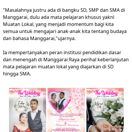
"Masalahnya justru ada di bangku SD, SMP dan SMA di
Manggarai, dulu ada mata pelajaran khusus yakni
Muatan Lokal, yang menjadi momentum bagi kita
semua untuk mengajari anak-anak kita tentang budaya
dan bahasa Manggarai,"ujarnya.
Ia mempertanyakan peran institusi pendidikan dasar
dan menengah di Manggarai Raya perihal keberlanjutan
mata pelajaran muatan lokal yang diajarkan di SD
hingga SMA.