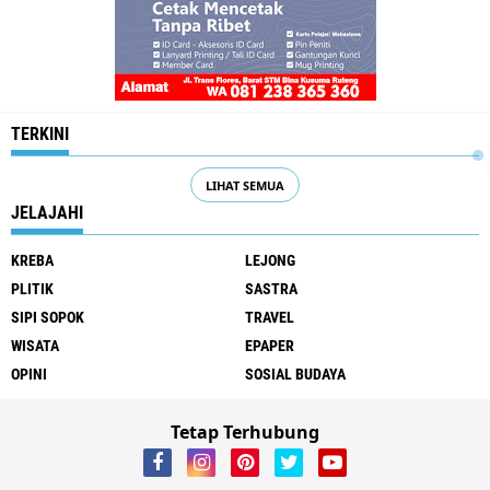
TERKINI
LIHAT SEMUA
JELAJAHI
KREBA
LEJONG
PLITIK
SASTRA
SIPI SOPOK
TRAVEL
WISATA
EPAPER
OPINI
SOSIAL BUDAYA
Tetap Terhubung