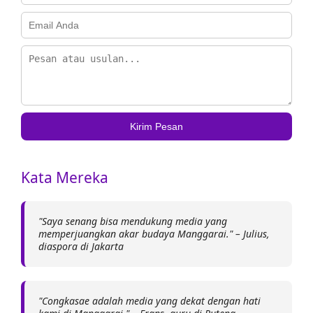
Kirim Pesan
Kata Mereka
"Saya senang bisa mendukung media yang
memperjuangkan akar budaya Manggarai." – Julius,
diaspora di Jakarta
"Congkasae adalah media yang dekat dengan hati