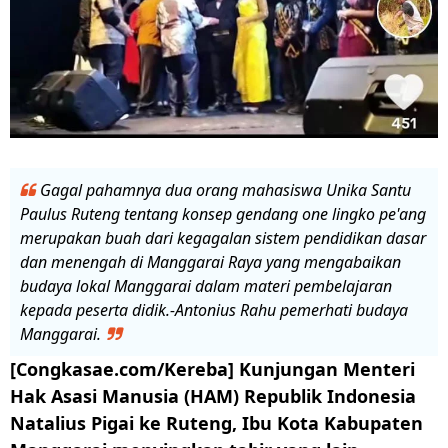
Gagal pahamnya dua orang mahasiswa Unika Santu
Paulus Ruteng tentang konsep gendang one lingko pe'ang
merupakan buah dari kegagalan sistem pendidikan dasar
dan menengah di Manggarai Raya yang mengabaikan
budaya lokal Manggarai dalam materi pembelajaran
kepada peserta didik.-Antonius Rahu pemerhati budaya
Manggarai.
[Congkasae.com/Kereba] Kunjungan Menteri
Hak Asasi Manusia (HAM) Republik Indonesia
Natalius Pigai ke Ruteng, Ibu Kota Kabupaten