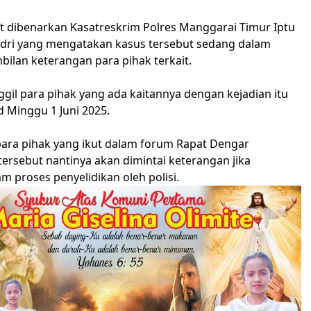
t dibenarkan Kasatreskrim Polres Manggarai Timur Iptu
dri yang mengatakan kasus tersebut sedang dalam
ilan keterangan para pihak terkait.
gil para pihak yang ada kaitannya dengan kejadian itu
d Minggu 1 Juni 2025.
ara pihak yang ikut dalam forum Rapat Dengar
ersebut nantinya akan dimintai keterangan jika
m proses penyelidikan oleh polisi.