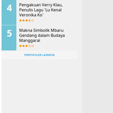
Pengakuan Verry Klau,
Penulis Lagu 'Lu Kenal
Veronika Ko'
Makna Simbolik Mbaru
Gendang dalam Budaya
Manggarai
TERPOPULER LAINNYA