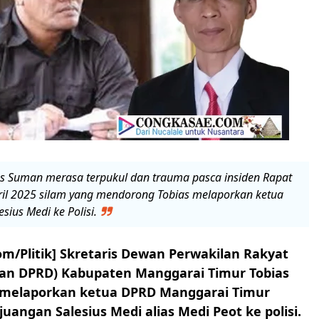
s Suman merasa terpukul dan trauma pasca insiden Rapat
il 2025 silam yang mendorong Tobias melaporkan ketua
ius Medi ke Polisi.
m/Plitik] Skretaris Dewan Perwakilan Rakyat
an DPRD) Kabupaten Manggarai Timur Tobias
melaporkan ketua DPRD Manggarai Timur
juangan Salesius Medi alias Medi Peot ke polisi.