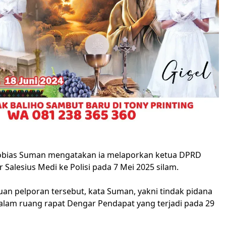
Tobias Suman mengatakan ia melaporkan ketua DPRD
Salesius Medi ke Polisi pada 7 Mei 2025 silam.
uan pelporan tersebut, kata Suman, yakni tindak pidana
alam ruang rapat Dengar Pendapat yang terjadi pada 29