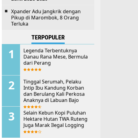
Xpander Adu Jangkrik dengan
Pikup di Marombok, 8 Orang
Terluka
TERPOPULER
Legenda Terbentuknya
Danau Rana Mese, Bermula
dari Perang
Tinggal Serumah, Pelaku
Intip Ibu Kandung Korban
dan Berulang Kali Perkosa
Anaknya di Labuan Bajo
Selain Kebun Kopi Puluhan
Hektare Hutan TWA Ruteng
Juga Marak Ilegal Logging